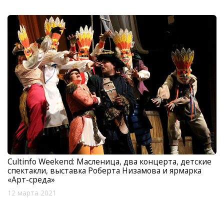
Cultinfo Weekend: Масленица, два концерта, детские
спектакли, выставка Роберта Низамова и ярмарка
«Арт-среда»
12 марта 2021