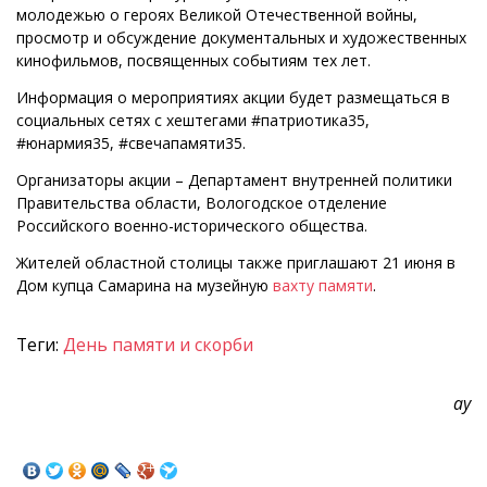
молодежью о героях Великой Отечественной войны,
просмотр и обсуждение документальных и художественных
кинофильмов, посвященных событиям тех лет.
Информация о мероприятиях акции будет размещаться в
социальных сетях с хештегами #патриотика35,
#юнармия35, #свечапамяти35.
Организаторы акции – Департамент внутренней политики
Правительства области, Вологодское отделение
Российского военно-исторического общества.
Жителей областной столицы также приглашают 21 июня в
Дом купца Самарина на музейную
вахту памяти
.
Теги:
День памяти и скорби
ау