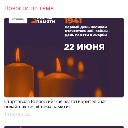
Новости по теме
Стартовала Всероссийская благотворительная
онлайн-акция «Свеча памяти»
14 июня 2023