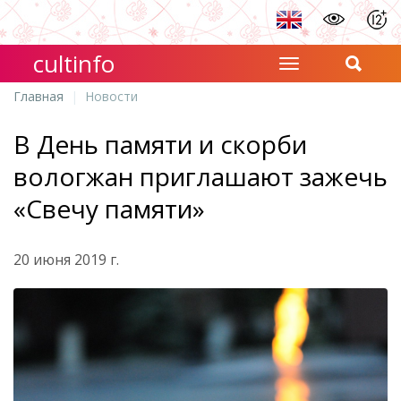
cultinfo
Главная
Новости
В День памяти и скорби
вологжан приглашают зажечь
«Свечу памяти»
20 июня 2019 г.