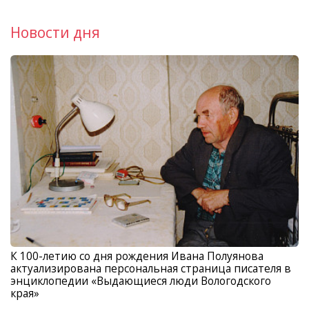
Новости дня
К 100-летию со дня рождения Ивана Полуянова
актуализирована персональная страница писателя в
энциклопедии «Выдающиеся люди Вологодского
края»