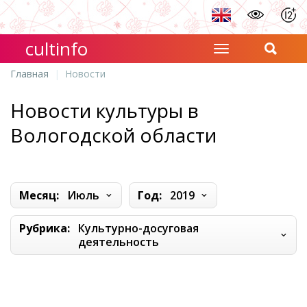
cultinfo
Главная
Новости
Новости культуры в
Вологодской области
Месяц:
Июль
Год:
2019
Рубрика:
Культурно-досуговая
деятельность