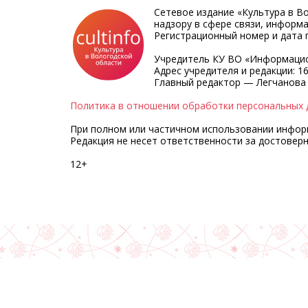
Сетевое издание «Культура в В
надзору в сфере связи, информ
Регистрационный номер и дата п
Учредитель КУ ВО «Информацио
Адрес учредителя и редакции: 16
Главный редактор — Легчанова
Политика в отношении обработки персональных 
При полном или частичном использовании информа
Редакция не несет ответственности за достовер
12+