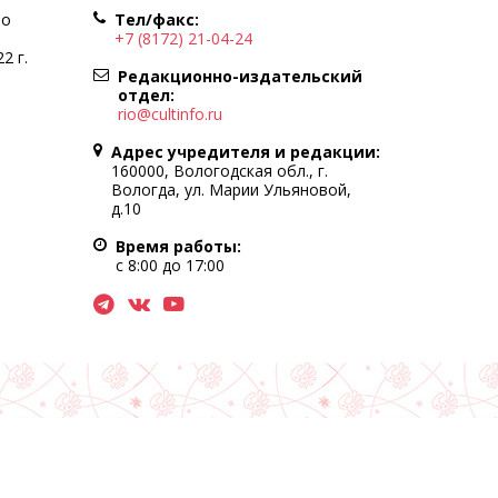
по
Тел/факс:
+7 (8172) 21-04-24
2 г.
Редакционно-издательский
отдел:
rio@cultinfo.ru
Адрес учредителя и редакции:
160000, Вологодская обл., г.
Вологда, ул. Марии Ульяновой,
д.10
Время работы:
с 8:00 до 17:00