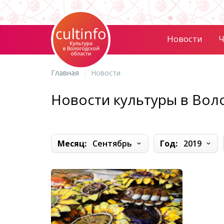
Новости
Ч
Главная
Новости
Новости культуры в Вол
Месяц:
Сентябрь
Год:
2019