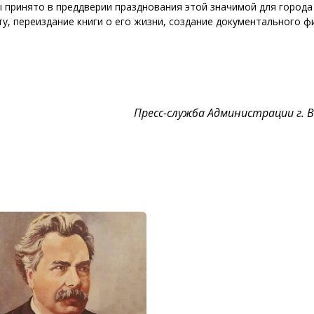
 принято в преддверии празднования этой значимой для города
у, переиздание книги о его жизни, создание документального ф
Пресс-служба Администрации г. 