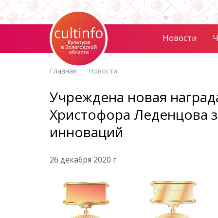
Новости
Ч
Главная
Новости
Учреждена новая наград
Христофора Леденцова за
инноваций
26 декабря 2020 г.