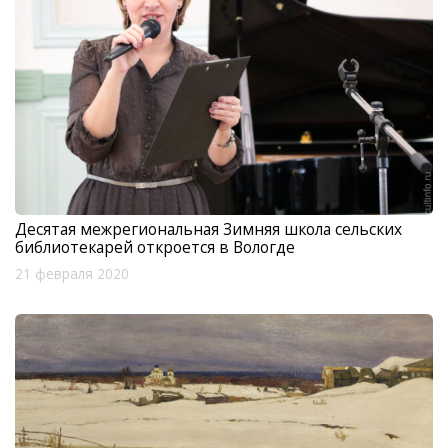
Десятая межрегиональная Зимняя школа сельских
библиотекарей откроется в Вологде
21 февраля 2020