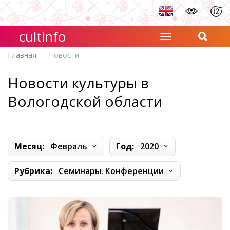
cultinfo
Главная
Новости
Новости культуры в
Вологодской области
Месяц:
Февраль
Год:
2020
Рубрика:
Семинары. Конференции