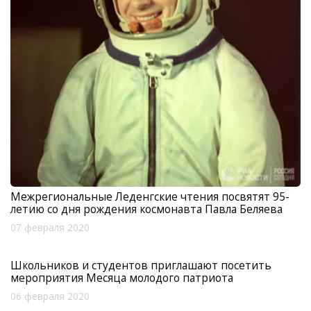
Межрегиональные Леденгские чтения посвятят 95-
летию со дня рождения космонавта Павла Беляева
07 февраля 2020
Школьников и студентов приглашают посетить
мероприятия Месяца молодого патриота
06 февраля 2020