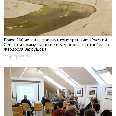
Более 100 человек приедут конференцию «Русский
Север» и примут участие в мероприятиях к юбилею
Феодосия Вахрушова
20 февраля 2020