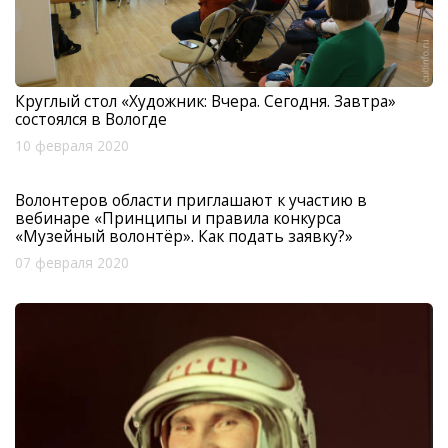
Круглый стол «Художник: Вчера. Сегодня. Завтра»
состоялся в Вологде
10 февраля 2020
Волонтеров области приглашают к участию в
вебинаре «Принципы и правила конкурса
«Музейный волонтёр». Как подать заявку?»
07 февраля 2020