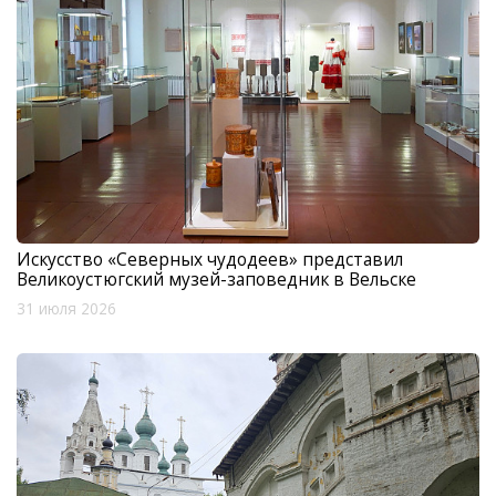
Искусство «Северных чудодеев» представил
Великоустюгский музей-заповедник в Вельске
31 июля 2026