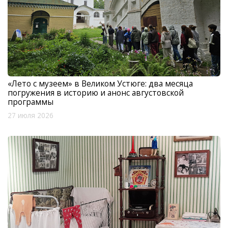
«Лето с музеем» в Великом Устюге: два месяца
погружения в историю и анонс августовской
программы
27 июля 2026