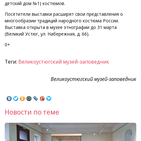
детский дом №1) костюмов.
Посетители выставки расширят свои представления о
многообразии традиций народного костюма России.
Выставка открыта в музее этнографии до 31 марта
(Великий Устюг, ул. Набережная, д. 66).
0+
Теги:
Великоустюгский музей-заповедник
Великоустюгский музей-заповедник
Новости по теме