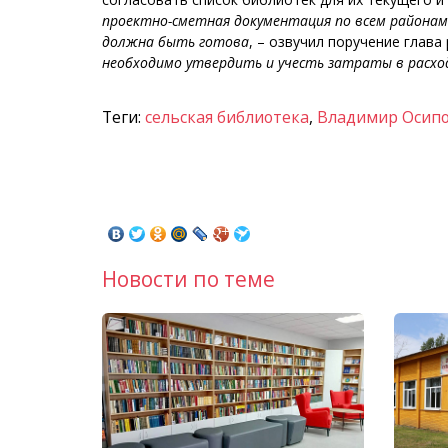
проектно-сметная документация по всем районам 
должна быть готова
, – озвучил поручение глава
необходимо утвердить и учесть затраты в расх
Теги:
сельская библиотека
,
Владимир Осип
Новости по теме