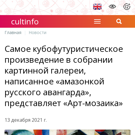
cultinfo
Главная
Новости
Самое кубофутуристическое
произведение в собрании
картинной галереи,
написанное «амазонкой
русского авангарда»,
представляет «Арт-мозаика»
13 декабря 2021 г.