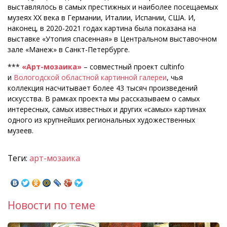
выставлялось в самых престижных и наиболее посещаемых
музеях XX века в Германии, Италии, Испании, США. И,
наконец, в 2020-2021 годах картина была показана на
выставке «Утопия спасенная» в Центральном выставочном
зале «Манеж» в Санкт-Петербурге.
***
«Арт-мозаика»
– совместный проект cultinfo
и
Вологодской областной картинной галереи
, чья
коллекция насчитывает более 43 тысяч произведений
искусства. В рамках проекта мы рассказываем о самых
интересных, самых известных и других «самых» картинах
одного из крупнейших региональных художественных
музеев.
Теги:
арт-мозаика
Новости по теме