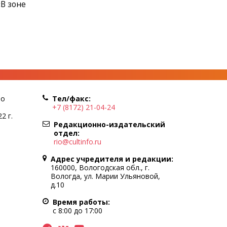
«В зоне
по
Тел/факс:
+7 (8172) 21-04-24
2 г.
Редакционно-издательский
отдел:
rio@cultinfo.ru
Адрес учредителя и редакции:
160000, Вологодская обл., г.
Вологда, ул. Марии Ульяновой,
д.10
Время работы:
с 8:00 до 17:00