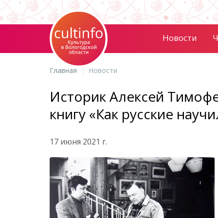
Новости
Ч
Главная
Новости
Историк Алексей Тимофе
книгу «Как русские науч
17 июня 2021 г.