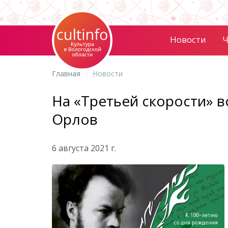
Новости
Ч
Главная
Новости
На «Третьей скорости» в
Орлов
6 августа 2021 г.