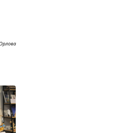
 Орлова