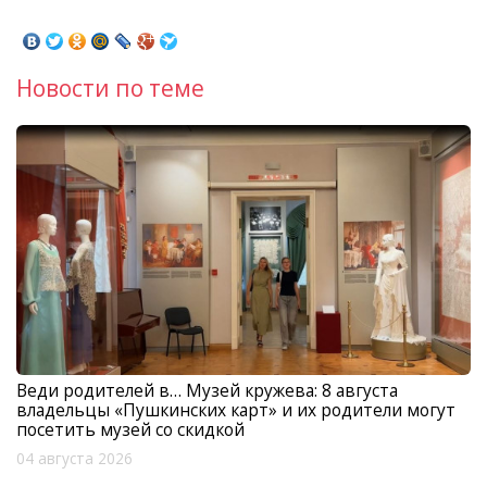
Новости по теме
Веди родителей в… Музей кружева: 8 августа
владельцы «Пушкинских карт» и их родители могут
посетить музей со скидкой
04 августа 2026