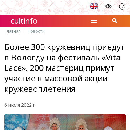
cultinfo
Главная
Новости
Более 300 кружевниц приедут
в Вологду на фестиваль «Vita
Lace». 200 мастериц примут
участие в массовой акции
кружевоплетения
6 июля 2022 г.