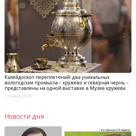
Калейдоскоп переплетений: два уникальных
вологодских промысла – кружево и северная чернь –
представлены на одной выставке в Музее кружева
17 июля 2026
Новости дня