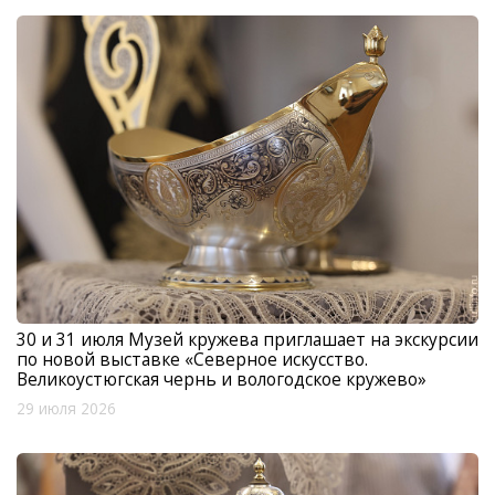
30 и 31 июля Музей кружева приглашает на экскурсии
по новой выставке «Северное искусство.
Великоустюгская чернь и вологодское кружево»
29 июля 2026