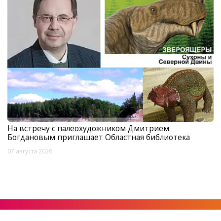
На встречу с палеохудожником Дмитрием
Богдановым приглашает Областная библиотека
07 августа 2026