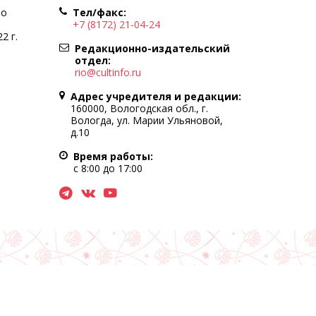
по
Тел/факс:
+7 (8172) 21-04-24
2 г.
Редакционно-издательский
отдел:
rio@cultinfo.ru
Адрес учредителя и редакции:
160000, Вологодская обл., г.
Вологда, ул. Марии Ульяновой,
д.10
Время работы:
с 8:00 до 17:00