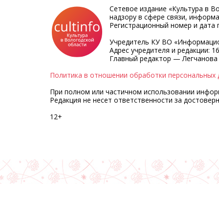
Сетевое издание «Культура в В
надзору в сфере связи, информ
Регистрационный номер и дата п
Учредитель КУ ВО «Информацио
Адрес учредителя и редакции: 16
Главный редактор — Легчанова
Политика в отношении обработки персональных 
При полном или частичном использовании информа
Редакция не несет ответственности за достовер
12+