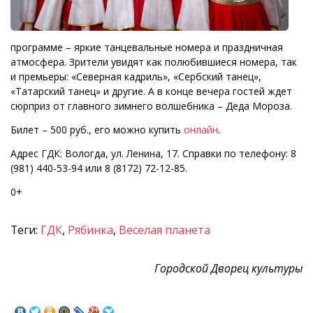
программе – яркие танцевальные номера и праздничная
атмосфера. Зрители увидят как полюбившиеся номера, так
и премьеры: «Северная кадриль», «Сербский танец»,
«Татарский танец» и другие. А в конце вечера гостей ждет
сюрприз от главного зимнего волшебника – Деда Мороза.
Билет – 500 руб., его можно купить
онлайн
.
Адрес ГДК: Вологда, ул. Ленина, 17. Справки по телефону: 8
(981) 440-53-94 или 8 (8172) 72-12-85.
0+
Теги:
ГДК
,
Рябинка
,
Веселая планета
Городской Дворец культуры