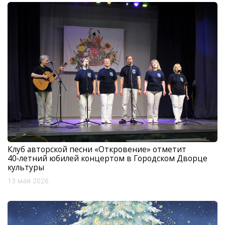
Клуб авторской песни «Откровение» отметит
40‑летний юбилей концертом в Городском Дворце
культуры
13 мая 2026