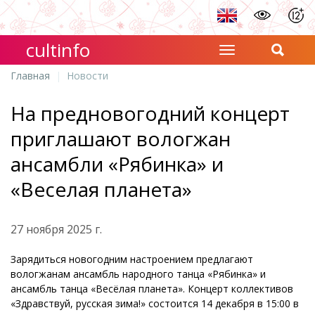
cultinfo
Главная
Новости
На предновогодний концерт
приглашают вологжан
ансамбли «Рябинка» и
«Веселая планета»
27 ноября 2025 г.
Зарядиться новогодним настроением предлагают
вологжанам ансамбль народного танца «Рябинка» и
ансамбль танца «Весёлая планета». Концерт коллективов
«Здравствуй, русская зима!» состоится 14 декабря в 15:00 в