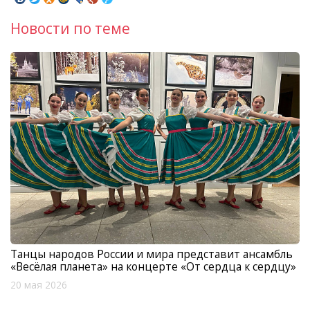
Новости по теме
Танцы народов России и мира представит ансамбль
«Весёлая планета» на концерте «От сердца к сердцу»
20 мая 2026