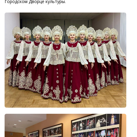
Городском Дворце культуры.