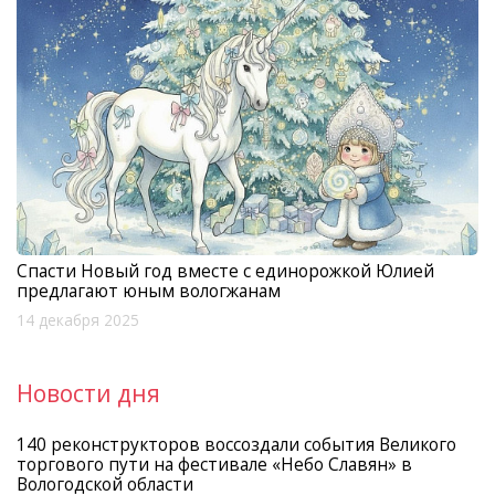
Спасти Новый год вместе с единорожкой Юлией
предлагают юным вологжанам
14 декабря 2025
Новости дня
140 реконструкторов воссоздали события Великого
торгового пути на фестивале «Небо Славян» в
Вологодской области