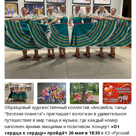
Образцовый художественный коллектив «Ансамбль танца
“Весёлая планета”» приглашает вологжан в удивительное
путешествие в мир танца и музыки, где каждый номер
наполнен яркими эмоциями и позитивом. Концерт
«От
сердца к сердцу» пройдёт 26 мая в 18:30
в КЗ «Русский