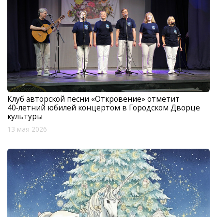
Клуб авторской песни «Откровение» отметит
40‑летний юбилей концертом в Городском Дворце
культуры
13 мая 2026