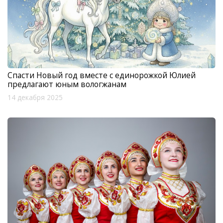
Спасти Новый год вместе с единорожкой Юлией
предлагают юным вологжанам
14 декабря 2025