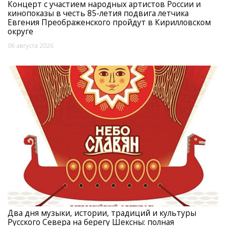
Концерт с участием народных артистов России и
кинопоказы в честь 85-летия подвига летчика
Евгения Преображенского пройдут в Кирилловском
округе
06 августа 2026
Два дня музыки, истории, традиций и культуры
Русского Севера на берегу Шексны: полная