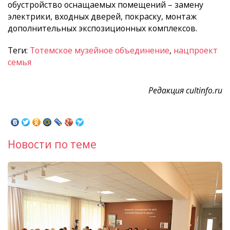
обустройство оснащаемых помещений – замену
электрики, входных дверей, покраску, монтаж
дополнительных экспозиционных комплексов.
Теги:
Тотемское музейное объединение
,
нацпроект
семья
Редакция cultinfo.ru
Новости по теме