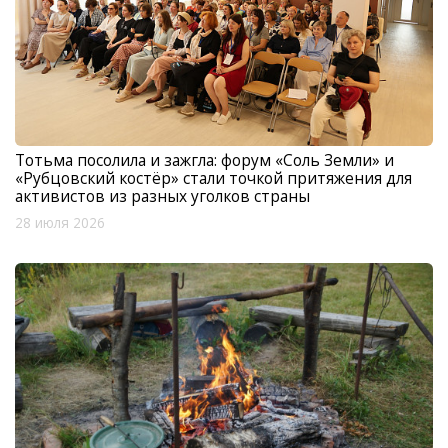
Тотьма посолила и зажгла: форум «Соль Земли» и
«Рубцовский костёр» стали точкой притяжения для
активистов из разных уголков страны
28 июля 2026