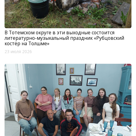
В Тотемском округе в эти выходные состоится
литературно-музыкальный праздник «Рубцовский
костёр на Толшме»
23 июля 2026