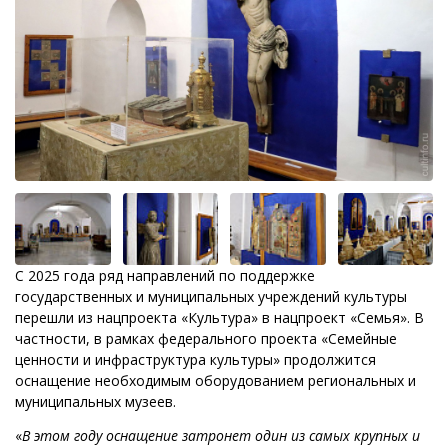
С 2025 года ряд направлений по поддержке
государственных и муниципальных учреждений культуры
перешли из нацпроекта «Культура» в нацпроект «Семья». В
частности, в рамках федерального проекта «Семейные
ценности и инфраструктура культуры» продолжится
оснащение необходимым оборудованием региональных и
муниципальных музеев.
«
В этом году оснащение затронет один из самых крупных и