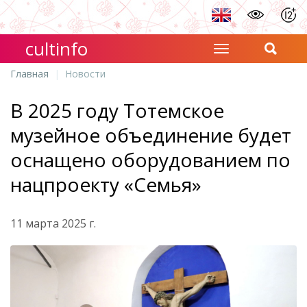
cultinfo
Главная
Новости
В 2025 году Тотемское
музейное объединение будет
оснащено оборудованием по
нацпроекту «Семья»
11 марта 2025 г.