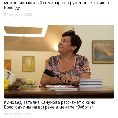
межрегиональный семинар по кружевоплетению в
Вологду
07 августа 2025
Киновед Татьяна Канунова расскажет о кино
Вологодчины на встрече в центре «Забота»
06 августа 2025