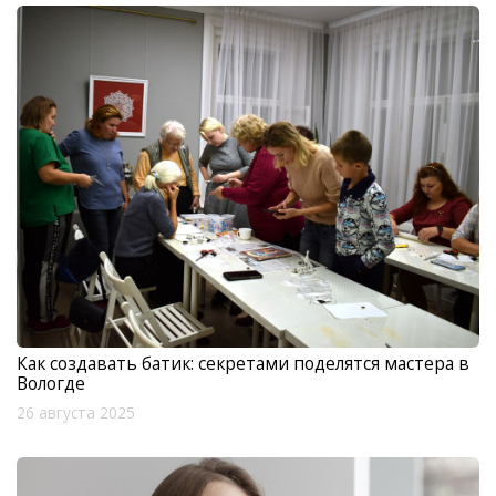
Как создавать батик: секретами поделятся мастера в
Вологде
26 августа 2025