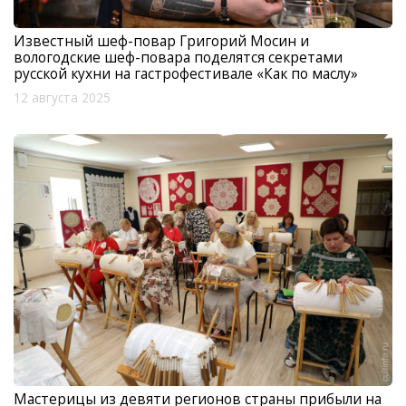
Известный шеф-повар Григорий Мосин и
вологодские шеф-повара поделятся секретами
русской кухни на гастрофестивале «Как по маслу»
12 августа 2025
Мастерицы из девяти регионов страны прибыли на