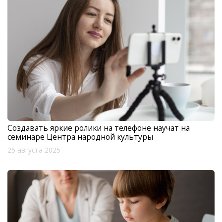
Создавать яркие ролики на телефоне научат на
семинаре Центра народной культуры
25 августа 2025