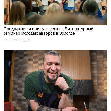
Продолжается прием заявок на Литературный
семинар молодых авторов в Вологде
15 августа 2025