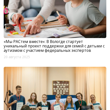
«Мы РАСтем вместе»: В Вологде стартует
уникальный проект поддержки для семей с детьми с
аутизмом с участием федеральных экспертов
20 августа 2025