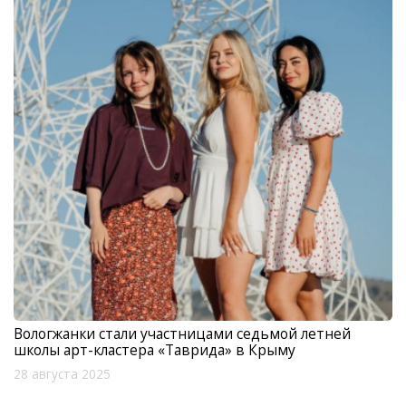
Вологжанки стали участницами седьмой летней
школы арт-кластера «Таврида» в Крыму
28 августа 2025