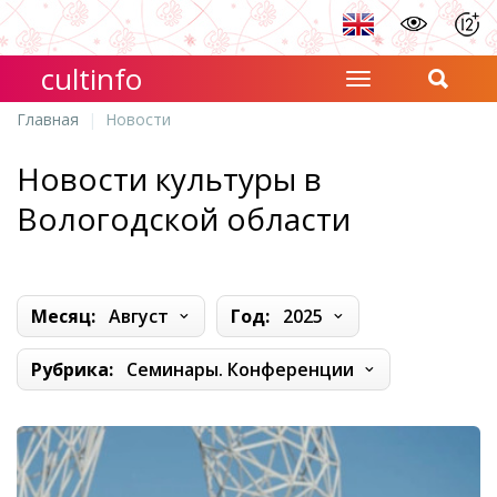
cultinfo
Главная
Новости
Новости культуры в
Вологодской области
Месяц:
Август
Год:
2025
Рубрика:
Семинары. Конференции