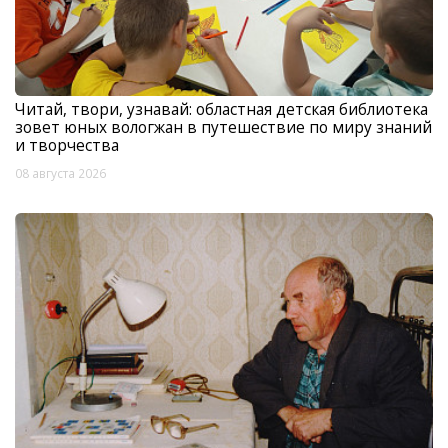
Читай, твори, узнавай: областная детская библиотека
зовет юных вологжан в путешествие по миру знаний
и творчества
08 августа 2026