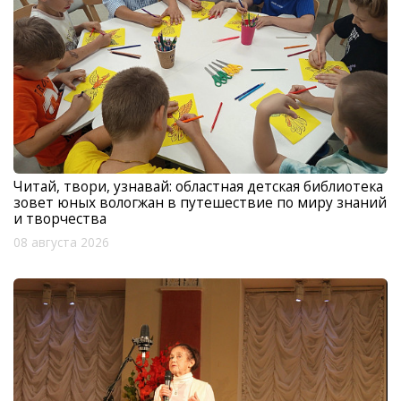
Читай, твори, узнавай: областная детская библиотека
зовет юных вологжан в путешествие по миру знаний
и творчества
08 августа 2026