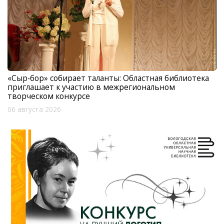
«Сыр‑бор» собирает таланты: Областная библиотека
приглашает к участию в межрегиональном
творческом конкурсе
06 августа 2026