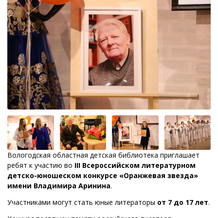
Вологодская областная детская библиотека приглашает
ребят к участию во
III Всероссийском литературном
детско-юношеском конкурсе «Оранжевая звезда»
имени Владимира Аринина
.
Участниками могут стать юные литераторы
от 7 до 17 лет
.