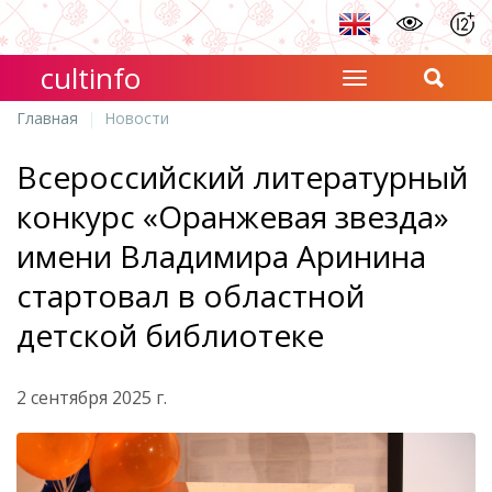
cultinfo
Главная
Новости
Всероссийский литературный
конкурс «Оранжевая звезда»
имени Владимира Аринина
стартовал в областной
детской библиотеке
2 сентября 2025 г.