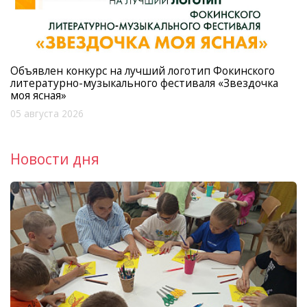
Объявлен конкурс на лучший логотип Фокинского
литературно-музыкального фестиваля «Звездочка
моя ясная»
05 августа 2026
Новости дня