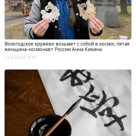
Вологодское кружево возьмет с собой в космос пятая
женщина-космонавт России Анна Кикина
14 апреля 2026