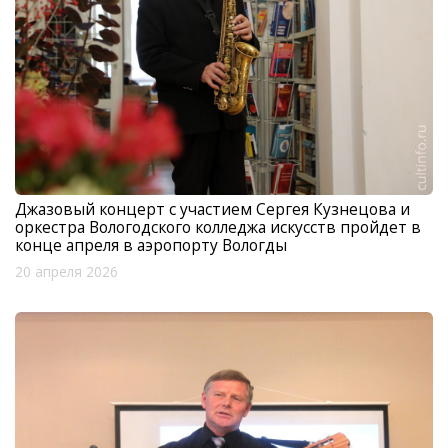
Джазовый концерт с участием Сергея Кузнецова и
оркестра Вологодского колледжа искусств пройдет в
конце апреля в аэропорту Вологды
20 апреля 2026