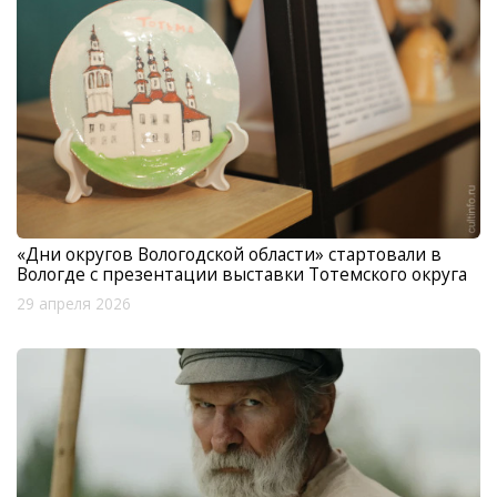
«Дни округов Вологодской области» стартовали в
Вологде с презентации выставки Тотемского округа
29 апреля 2026