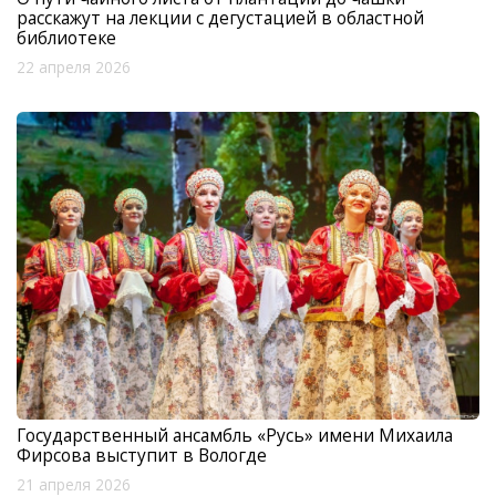
расскажут на лекции с дегустацией в областной
библиотеке
22 апреля 2026
Государственный ансамбль «Русь» имени Михаила
Фирсова выступит в Вологде
21 апреля 2026