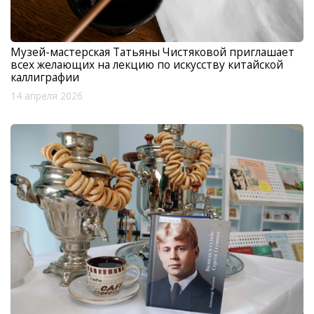
Музей-мастерская Татьяны Чистяковой приглашает
всех желающих на лекцию по искусству китайской
каллиграфии
14 апреля 2026