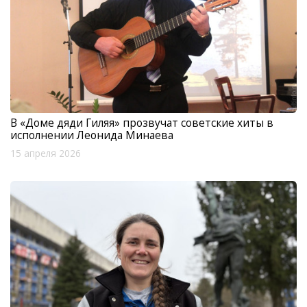
В «Доме дяди Гиляя» прозвучат советские хиты в
исполнении Леонида Минаева
15 апреля 2026