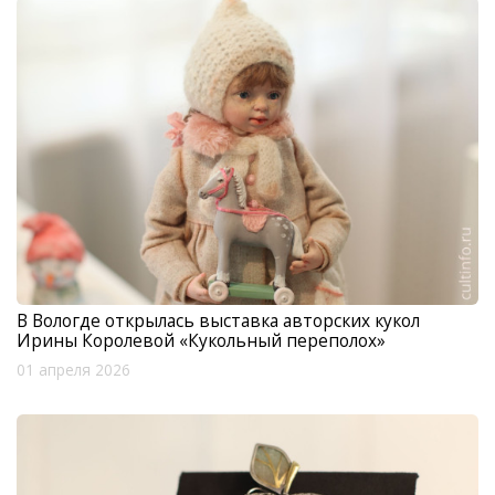
В Вологде открылась выставка авторских кукол
Ирины Королевой «Кукольный переполох»
01 апреля 2026