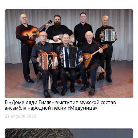
В «Доме дяди Гиляя» выступит мужской состав
ансамбля народной песни «Медуница»
21 апреля 2026