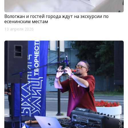
Вологжан и гостей города ждут на экскурсии по
есенинским местам
13 апреля 2026