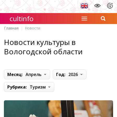
cultinfo
Главная
Новости
Новости культуры в
Вологодской области
Месяц:
Апрель
Год:
2026
Рубрика:
Туризм