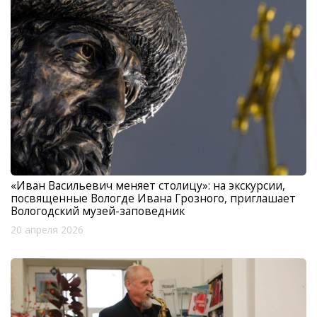
«Иван Васильевич меняет столицу»: на экскурсии,
посвященные Вологде Ивана Грозного, приглашает
Вологодский музей-заповедник
20 апреля 2026