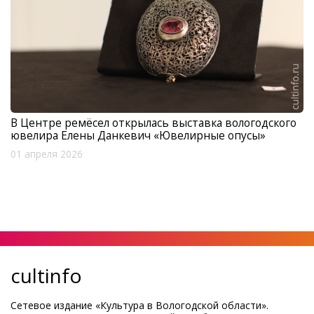
В Центре ремёсел открылась выставка вологодского
ювелира Елены Данкевич «Ювелирные опусы»
01 апреля 2026
cultinfo
Сетевое издание «Культура в Вологодской области».