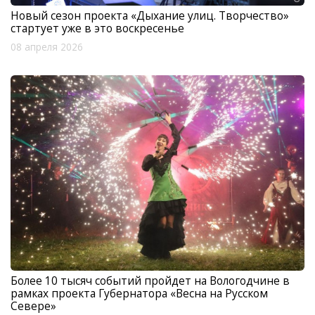
Новый сезон проекта «Дыхание улиц. Творчество»
стартует уже в это воскресенье
08 апреля 2026
Более 10 тысяч событий пройдет на Вологодчине в
рамках проекта Губернатора «Весна на Русском
Севере»