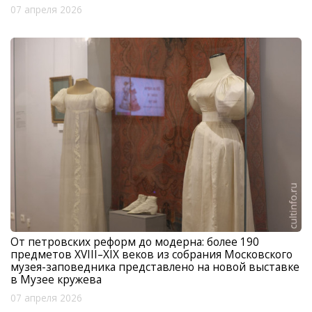
07 апреля 2026
От петровских реформ до модерна: более 190
предметов XVIII–XIX веков из собрания Московского
музея-заповедника представлено на новой выставке
в Музее кружева
07 апреля 2026