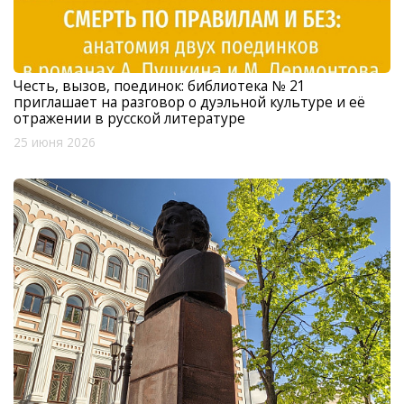
Честь, вызов, поединок: библиотека № 21
приглашает на разговор о дуэльной культуре и её
отражении в русской литературе
25 июня 2026