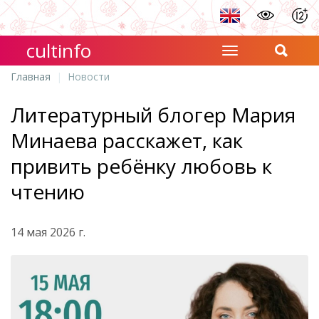
cultinfo
Главная
Новости
Литературный блогер Мария
Минаева расскажет, как
привить ребёнку любовь к
чтению
14 мая 2026 г.