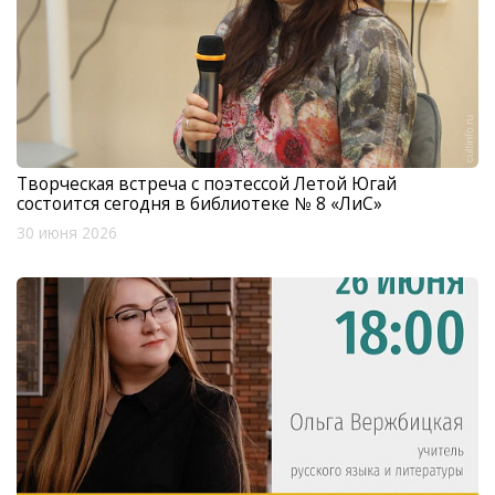
Творческая встреча с поэтессой Летой Югай
состоится сегодня в библиотеке № 8 «ЛиС»
30 июня 2026