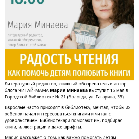
Литературный редактор, книжный обозреватель и автор
блога ЧИТАЙ-МАМА
Мария Минаева
выступит 15 мая в
Городской библиотеке № 21 (Вологда, ул. Гагарина, 35).
Взрослые часто приходят в библиотеку, мечтая, чтобы их
ребенок начал интересоваться книгами и читал с
удовольствием. Библиотекари помогают им, подбирая
книги, иллюстрации и даже шрифты.
Мария расскажет о том, как важно помогать детям