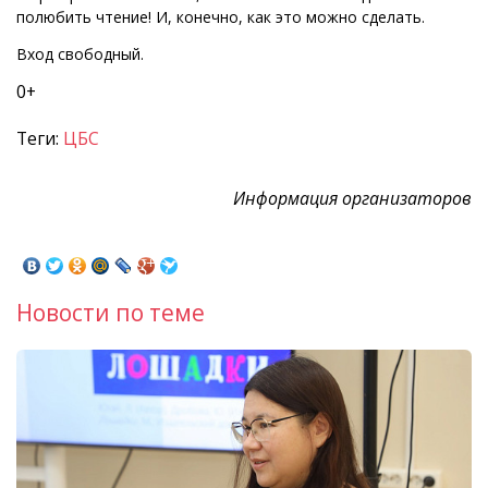
полюбить чтение! И, конечно, как это можно сделать.
Вход свободный.
0+
Теги:
ЦБС
Информация организаторов
Новости по теме