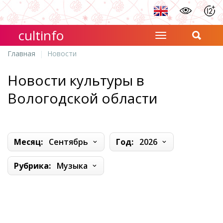
cultinfo
Главная
Новости
Новости культуры в
Вологодской области
Месяц:
Сентябрь
Год:
2026
Рубрика:
Музыка