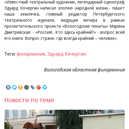
«Известный театральный художник, легендарный сценограф
Эдуард Кочергин написал эпопею народной жизни,- пишет
наша землячка, главный редактор Петербургского
театрального журнала, ведущая вечера в рамках
просветительского проекта «Вологодские пенаты» Марина
Дмитревская. - «Россия!.. Кто здесь крайний?» - вопрос всей
его книги. Вопрос стране, где всегда крайний – человек».
Теги:
филармония
,
Эдуард Кочергин
Вологодская областная филармония
Новости по теме