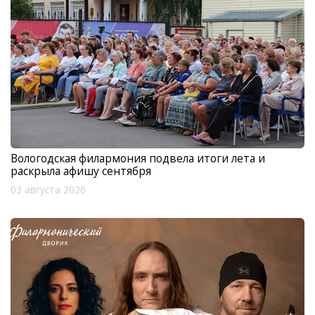
Вологодская филармония подвела итоги лета и
раскрыла афишу сентября
03 августа 2026