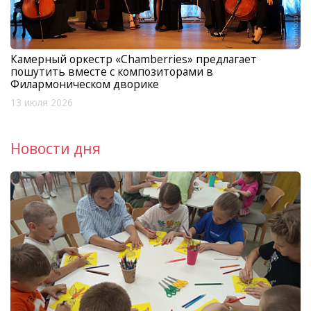
Камерный оркестр «Chamberries» предлагает
пошутить вместе с композиторами в
Филармоническом дворике
13 июля 2026
Новости дня