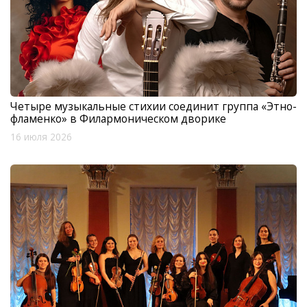
Четыре музыкальные стихии соединит группа «Этно-
фламенко» в Филармоническом дворике
16 июля 2026