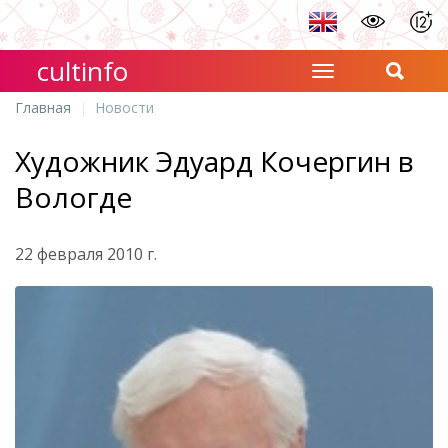
cultinfo
Главная
Новости
Художник Эдуард Кочергин в
Вологде
22 февраля 2010 г.