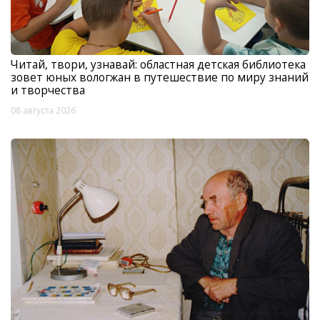
Читай, твори, узнавай: областная детская библиотека
зовет юных вологжан в путешествие по миру знаний
и творчества
08 августа 2026