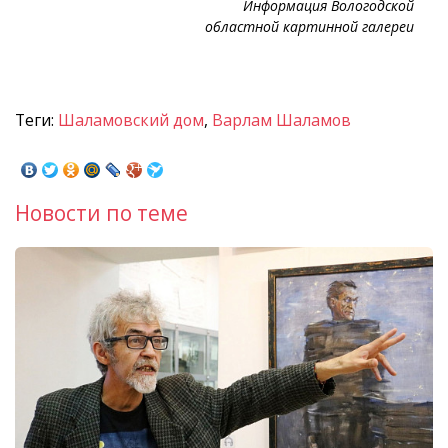
Информация Вологодской
областной картинной галереи
Теги:
Шаламовский дом
,
Варлам Шаламов
Новости по теме