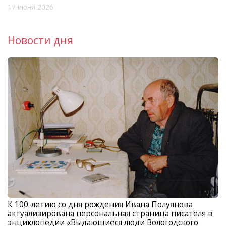
17 июня 2026
Новости дня
К 100-летию со дня рождения Ивана Полуянова
актуализирована персональная страница писателя в
энциклопедии «Выдающиеся люди Вологодского