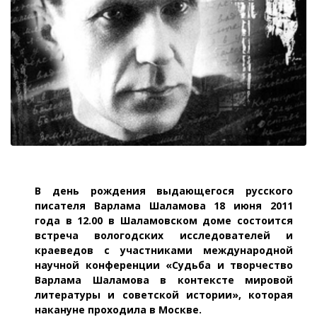
В день рождения выдающегося русского
писателя Варлама Шаламова 18 июня 2011
года в 12.00 в Шаламовском доме состоится
встреча вологодских исследователей и
краеведов с участниками международной
научной конференции «Судьба и творчество
Варлама Шаламова в контексте мировой
литературы и советской истории», которая
накануне проходила в Москве.