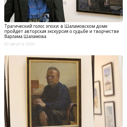
Трагический голос эпохи: в Шаламовском доме
пройдет авторская экскурсия о судьбе и творчестве
Варлама Шаламова
05 августа 2026