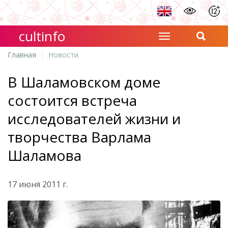
cultinfo
Главная
Новости
В Шаламовском доме
состоится встреча
исследователей жизни и
творчества Варлама
Шаламова
17 июня 2011 г.