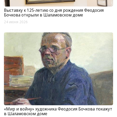
Выставку к 125-летию со дня рождения Феодосия
Бочкова открыли в Шаламовском доме
24 июня 2026
«Мир и войну» художника Феодосия Бочкова покажут
в Шаламовском доме