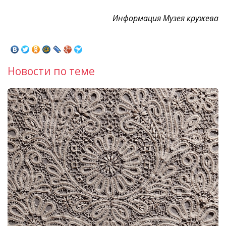
Информация Музея кружева
Новости по теме