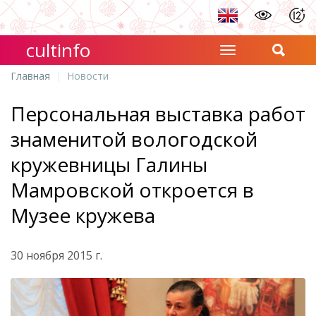
cultinfo
Главная
Новости
Персональная выставка работ
знаменитой вологодской
кружевницы Галины
Мамровской откроется в
Музее кружева
30 ноября 2015 г.