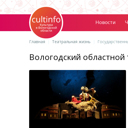
Новости
Ч
Главная
Театральная жизнь
Государственн
Вологодский областной 