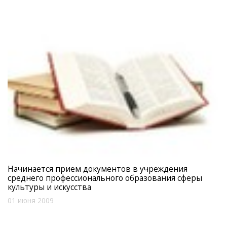
Начинается прием документов в учреждения
среднего профессионального образования сферы
культуры и искусства
01 июня 2009