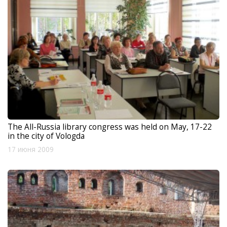
The All-Russia library congress was held on May, 17-22
in the city of Vologda
17 июня 2009