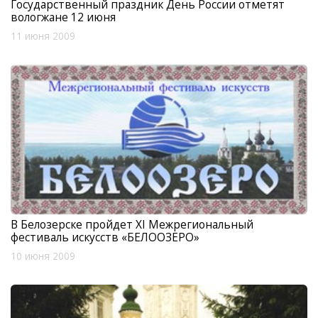
Государственный праздник День России отметят
вологжане 12 июня
11 июня 2009
В Белозерске пройдет XI Межрегиональный
фестиваль искусств «БЕЛООЗЕРО»
10 июня 2009