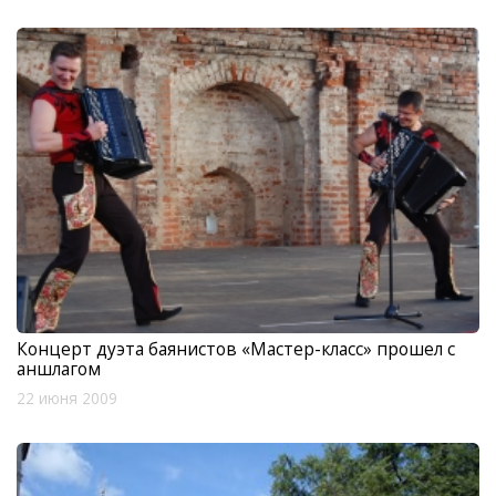
Концерт дуэта баянистов «Мастер-класс» прошел с
аншлагом
22 июня 2009