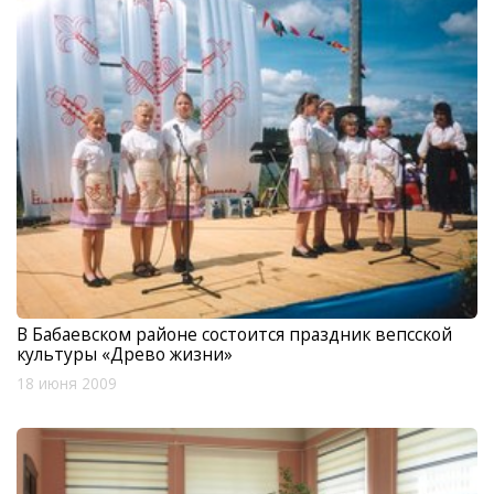
В Бабаевском районе состоится праздник вепсской
культуры «Древо жизни»
18 июня 2009