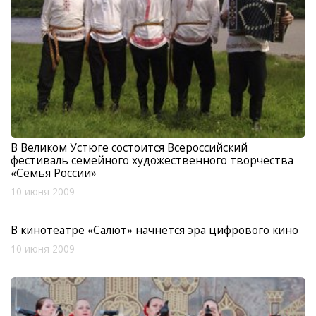
В Великом Устюге состоится Всероссийский
фестиваль семейного художественного творчества
«Семья России»
10 июня 2009
В кинотеатре «Салют» начнется эра цифрового кино
10 июня 2009