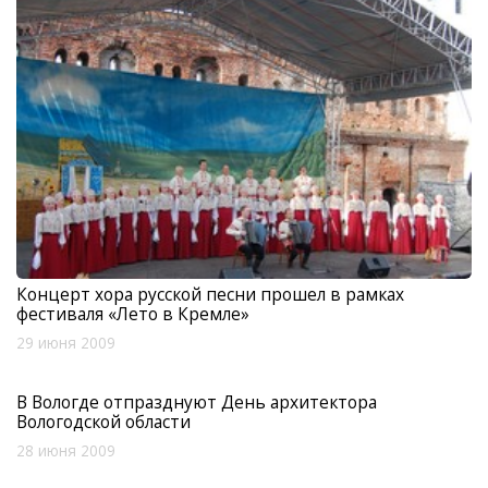
Концерт хора русской песни прошел в рамках
фестиваля «Лето в Кремле»
29 июня 2009
В Вологде отпразднуют День архитектора
Вологодской области
28 июня 2009