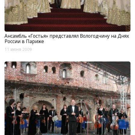
Ансамбль «Гостья» представлял Вологодчину на Днях
России в Париже
11 июня 2009