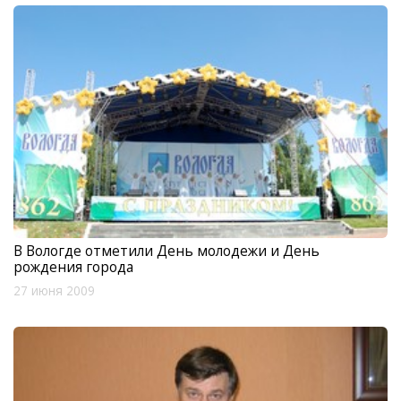
В Вологде отметили День молодежи и День
рождения города
27 июня 2009