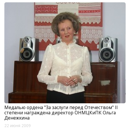
Медалью ордена "За заслуги перед Отечеством" II
степени награждена директор ОНМЦКиПК Ольга
Денежкина
22 июня 2009