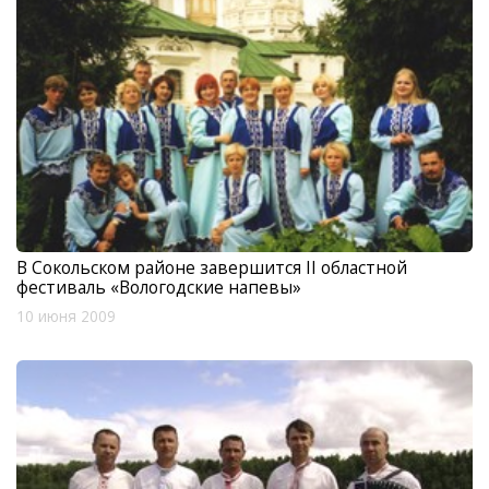
В Сокольском районе завершится II областной
фестиваль «Вологодские напевы»
10 июня 2009