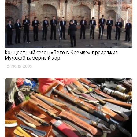
Концертный сезон «Лето в Кремле» продолжил
Мужской камерный хор
15 июня 2009