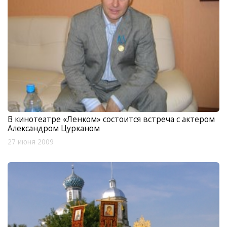
В кинотеатре «Ленком» состоится встреча с актером
Александром Цурканом
27 июня 2009