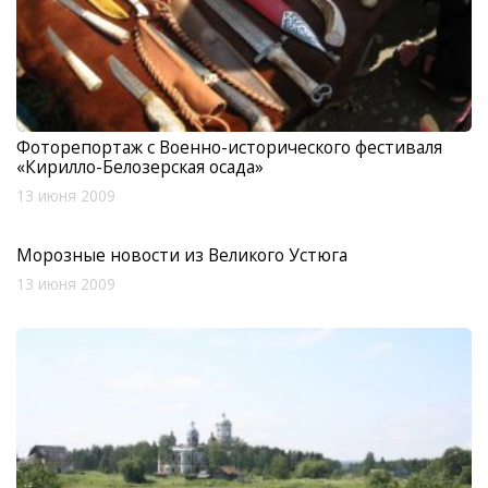
Фоторепортаж с Военно-исторического фестиваля
«Кирилло-Белозерская осада»
13 июня 2009
Морозные новости из Великого Устюга
13 июня 2009