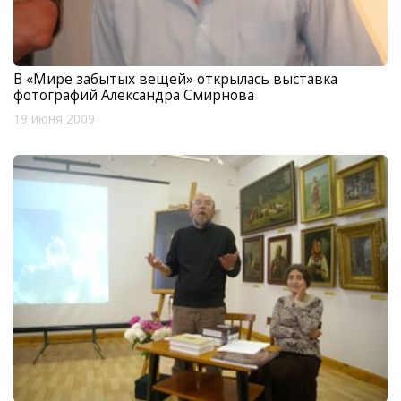
В «Мире забытых вещей» открылась выставка
фотографий Александра Смирнова
19 июня 2009