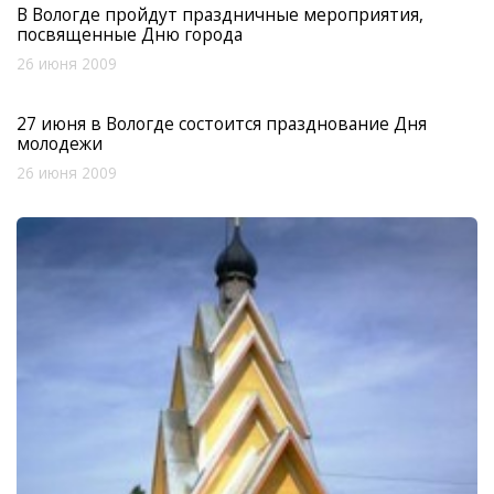
В Вологде пройдут праздничные мероприятия,
посвященные Дню города
26 июня 2009
27 июня в Вологде состоится празднование Дня
молодежи
26 июня 2009