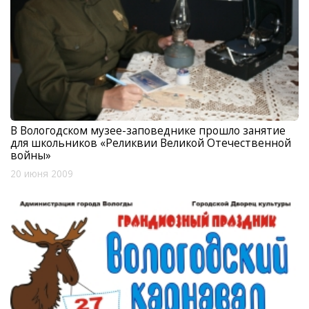
В Вологодском музее-заповеднике прошло занятие
для школьников «Реликвии Великой Отечественной
войны»
20 июня 2009