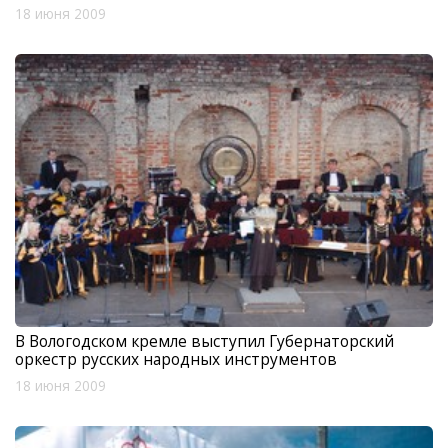
18 июня 2009
В Вологодском кремле выступил Губернаторский
оркестр русских народных инструментов
18 июня 2009