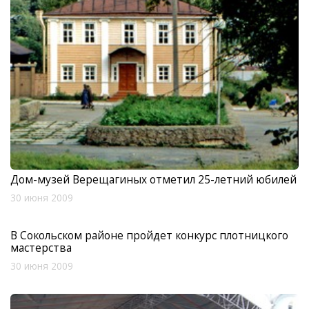
Дом-музей Верещагиных отметил 25-летний юбилей
30 июня 2009
В Сокольском районе пройдет конкурс плотницкого
мастерства
30 июня 2009