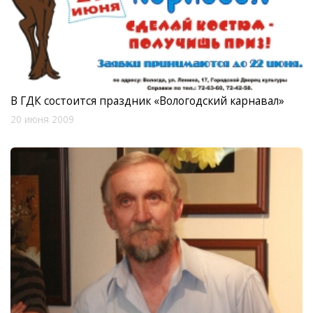
В ГДК состоится праздник «Вологодский карнавал»
20 июня 2009