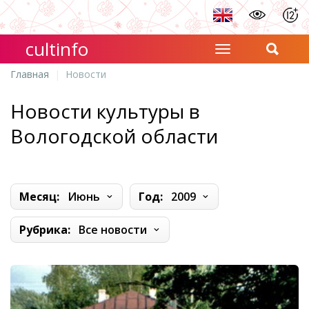
cultinfo
Главная
Новости
Новости культуры в
Вологодской области
Месяц:
Июнь
Год:
2009
Рубрика:
Все новости