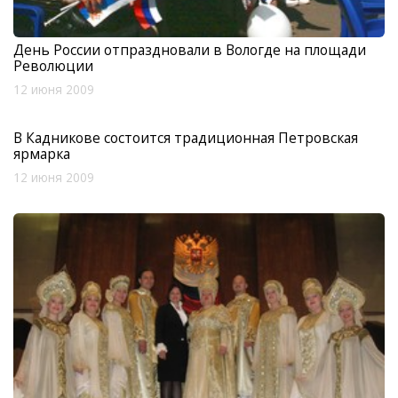
День России отпраздновали в Вологде на площади
Революции
12 июня 2009
В Кадникове состоится традиционная Петровская
ярмарка
12 июня 2009