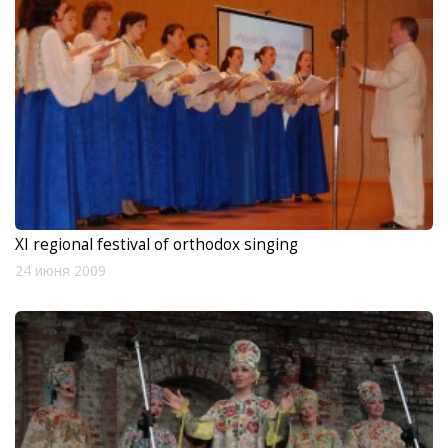
XI regional festival of orthodox singing
24 июня 2009