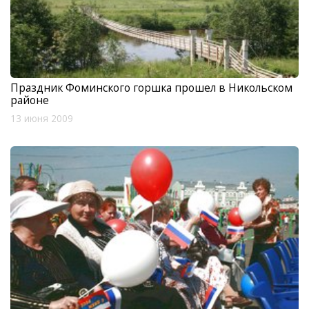
Праздник Фоминского горшка прошел в Никольском
районе
13 июня 2009