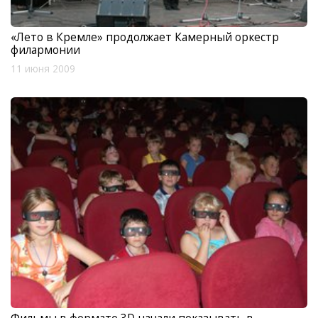
«Лето в Кремле» продолжает Камерный оркестр
филармонии
11 июня 2009