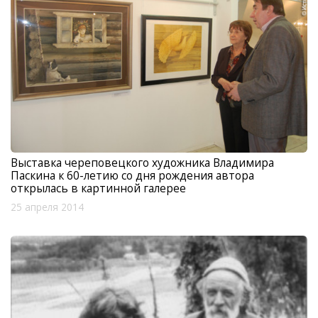
Выставка череповецкого художника Владимира
Паскина к 60-летию со дня рождения автора
открылась в картинной галерее
25 апреля 2014