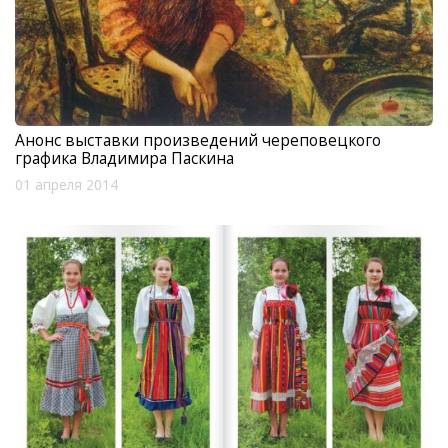
Анонс выставки произведений череповецкого
графика Владимира Паскина
01 апреля 2014