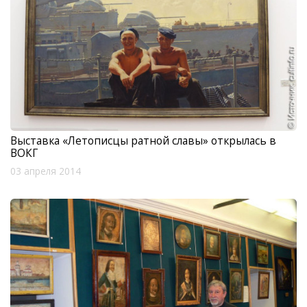
Выставка «Летописцы ратной славы» открылась в
ВОКГ
03 апреля 2014