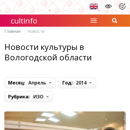
cultinfo
Главная
Новости
Новости культуры в
Вологодской области
Месяц:
Апрель
Год:
2014
Рубрика:
ИЗО