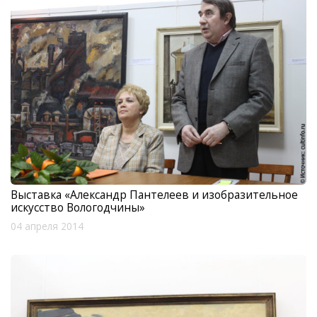
Выставка «Александр Пантелеев и изобразительное
искусство Вологодчины»
04 апреля 2014