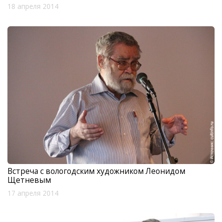
18 апреля 2014
Встреча с вологодским художником Леонидом
Щетневым
17 апреля 2014