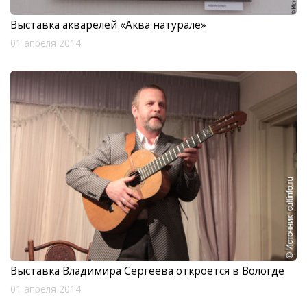
Выставка акварелей «Аква натурале»
01 апреля 2014
Выставка Владимира Сергеева откроется в Вологде
01 апреля 2014