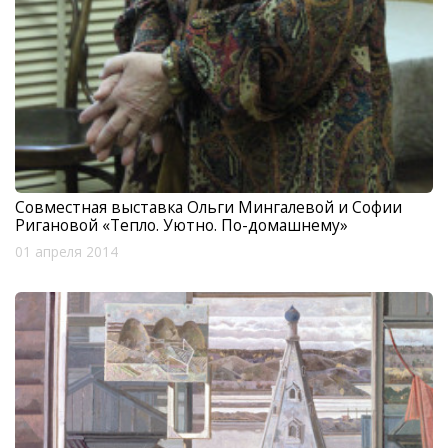
Совместная выставка Ольги Мингалевой и Софии
Ригановой «Тепло. Уютно. По-домашнему»
01 апреля 2014