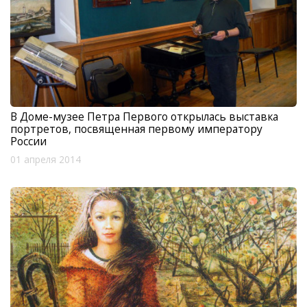
В Доме-музее Петра Первого открылась выставка
портретов, посвященная первому императору
России
01 апреля 2014