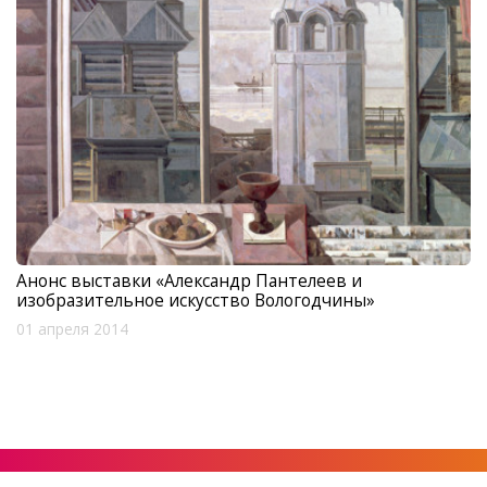
Анонс выставки «Александр Пантелеев и
изобразительное искусство Вологодчины»
01 апреля 2014