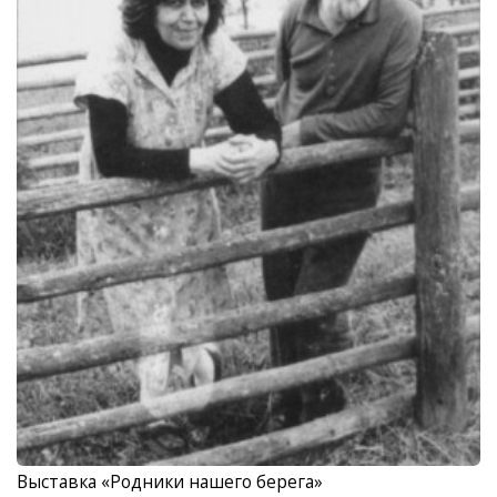
Выставка «Родники нашего берега»