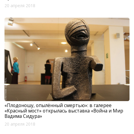
20 апреля 2018
«Плодоношу, опылённый смертью»: в галерее
«Красный мост» открылась выставка «Война и Мир
Вадима Сидура»
20 апреля 2018