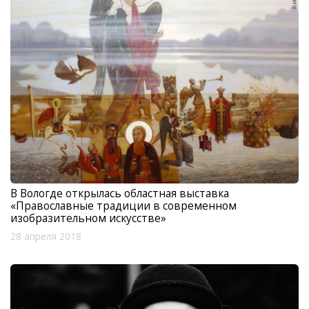
В Вологде открылась областная выставка
«Православные традиции в современном
изобразительном искусстве»
28 апреля 2018