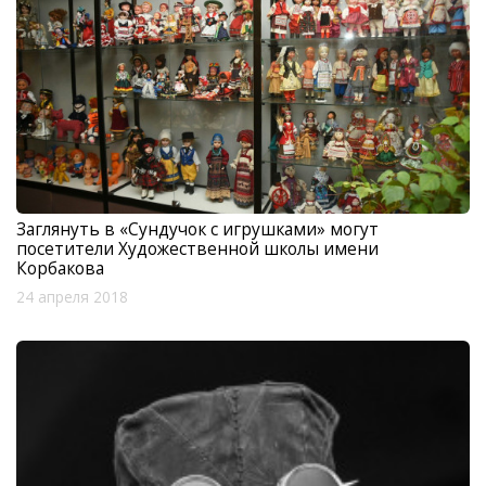
Заглянуть в «Сундучок с игрушками» могут
посетители Художественной школы имени
Корбакова
24 апреля 2018