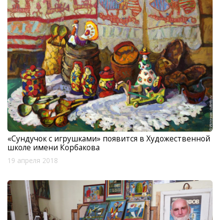
«Сундучок с игрушками» появится в Художественной
школе имени Корбакова
19 апреля 2018