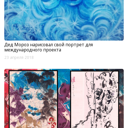
Дед Мороз нарисовал свой портрет для
международного проекта
23 апреля 2018