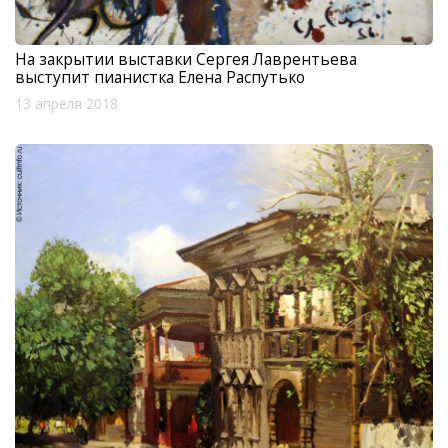
На закрытии выставки Сергея Лаврентьева
выступит пианистка Елена Распутько
13 апреля 2018