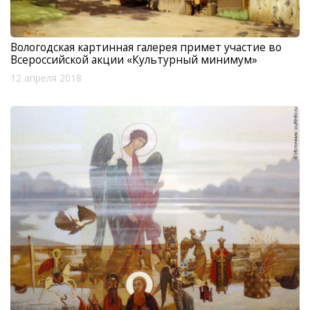
Вологодская картинная галерея примет участие во
Всероссийской акции «Культурный минимум»
12 апреля 2018