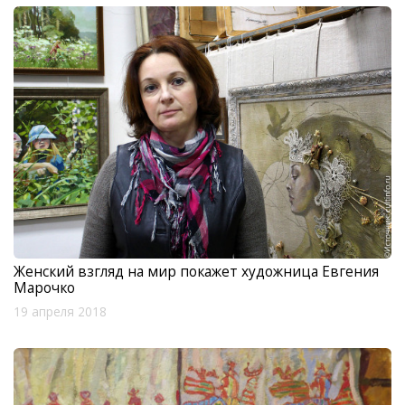
Женский взгляд на мир покажет художница Евгения
Марочко
19 апреля 2018