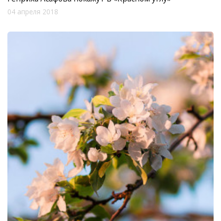
04 апреля 2018