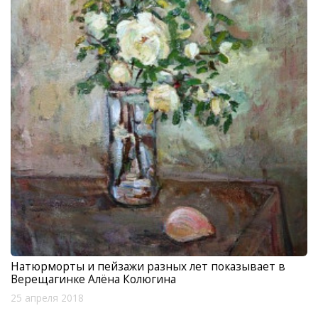
Натюрморты и пейзажи разных лет показывает в
Верещагинке Алёна Колюгина
25 апреля 2018