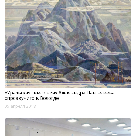
«Уральская симфония» Александра Пантелеева
«прозвучит» в Вологде
05 апреля 2018