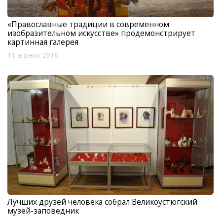
«Православные традиции в современном
изобразительном искусстве» продемонстрирует
картинная галерея
11 апреля 2018
Лучших друзей человека собрал Великоустюгский
музей-заповедник