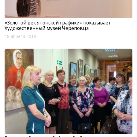
«Золотой век японской графики» показывает
Художественный музей Череповца
18 апреля 2018