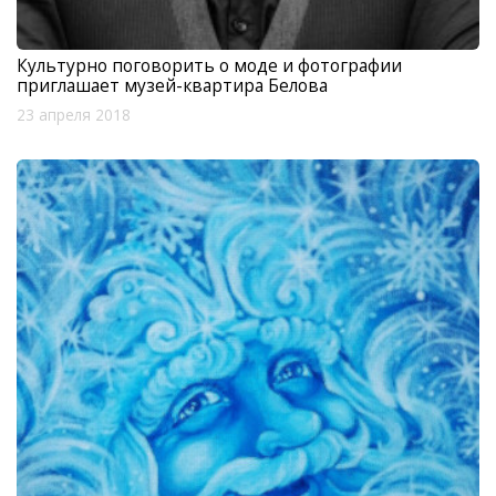
Культурно поговорить о моде и фотографии
приглашает музей-квартира Белова
23 апреля 2018