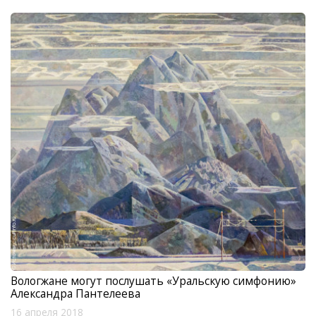
Вологжане могут послушать «Уральскую симфонию»
Александра Пантелеева
16 апреля 2018