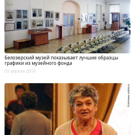
Белозерский музей показывает лучшие образцы
графики из музейного фонда
05 апреля 2018