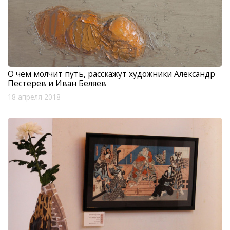
О чем молчит путь, расскажут художники Александр
Пестерев и Иван Беляев
18 апреля 2018