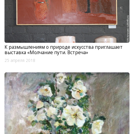
К размышлениям о природе искусства приглашает
выставка «Молчание пути. Встреча»
25 апреля 2018