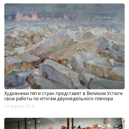
Художники пяти стран представят в Великом Устюге
свои работы по итогам двухнедельного пленэра
24 апреля 2018