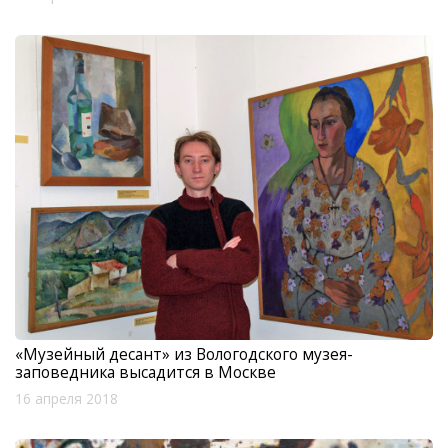
«Музейный десант» из Вологодского музея-
заповедника высадится в Москве
16 апреля 2018