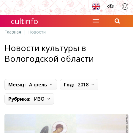
cultinfo
Главная
Новости
Новости культуры в
Вологодской области
Месяц:
Апрель
Год:
2018
Рубрика:
ИЗО