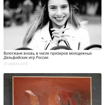
Вологжане вновь в числе призеров молодежных
Дельфийских игр России
25 апреля 2018