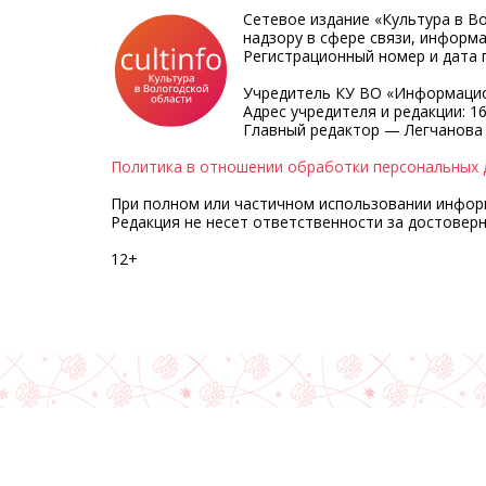
Сетевое издание «Культура в В
надзору в сфере связи, информ
Регистрационный номер и дата п
Учредитель КУ ВО «Информацио
Адрес учредителя и редакции: 16
Главный редактор — Легчанова
Политика в отношении обработки персональных 
При полном или частичном использовании информа
Редакция не несет ответственности за достовер
12+