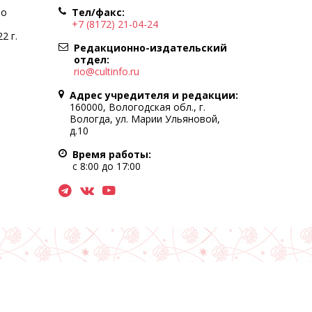
по
Тел/факс:
+7 (8172) 21-04-24
2 г.
Редакционно-издательский
отдел:
rio@cultinfo.ru
Адрес учредителя и редакции:
160000, Вологодская обл., г.
Вологда, ул. Марии Ульяновой,
д.10
Время работы:
с 8:00 до 17:00