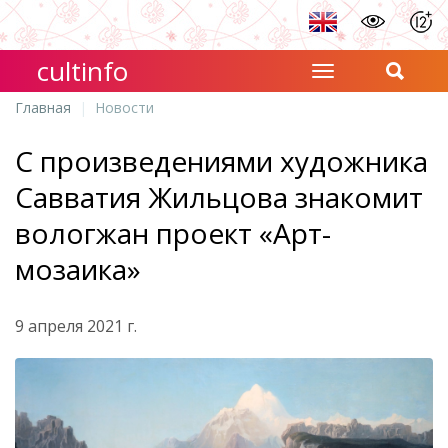
cultinfo
Главная
Новости
С произведениями художника
Савватия Жильцова знакомит
вологжан проект «Арт-
мозаика»
9 апреля 2021 г.