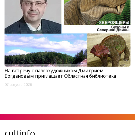
На встречу с палеохудожником Дмитрием
Богдановым приглашает Областная библиотека
07 августа 2026
cultinfo