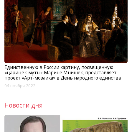
Единственную в России картину, посвященную
«царице Смуты» Марине Мнишек, представляет
проект «Арт-мозаика» в День народного единства
04 ноября 2022
Новости дня