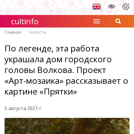
cultinfo
Главная
Новости
По легенде, эта работа
украшала дом городского
головы Волкова. Проект
«Арт-мозаика» рассказывает о
картине «Прятки»
5 августа 2021 г.