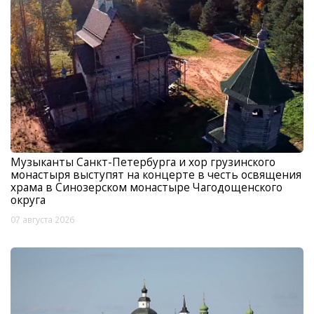
Музыканты Санкт-Петербурга и хор грузинского
монастыря выступят на концерте в честь освящения
храма в Синозерском монастыре Чагодощенского
округа
07 августа 2026