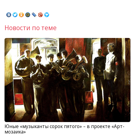
Новости по теме
Юные «музыканты сорок пятого» – в проекте «Арт-
мозаика»