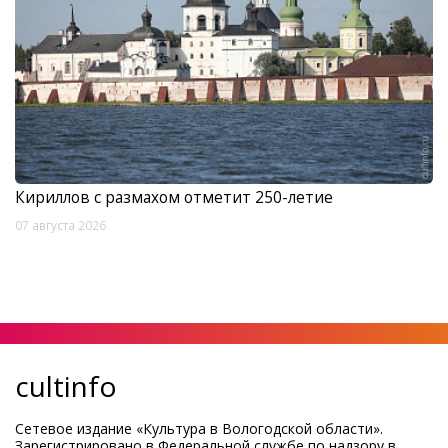
Кириллов с размахом отметит 250-летие
07 августа 2026
cultinfo
Сетевое издание «Культура в Вологодской области».
Зарегистрировано в Федеральной службе по надзору в