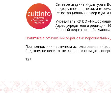
Сетевое издание «Культура в В
надзору в сфере связи, информ
Регистрационный номер и дата п
Учредитель КУ ВО «Информацио
Адрес учредителя и редакции: 16
Главный редактор — Легчанова
Политика в отношении обработки персональных 
При полном или частичном использовании информа
Редакция не несет ответственности за достовер
12+