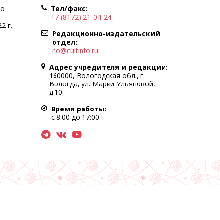
по
Тел/факс:
+7 (8172) 21-04-24
2 г.
Редакционно-издательский
отдел:
rio@cultinfo.ru
Адрес учредителя и редакции:
160000, Вологодская обл., г.
Вологда, ул. Марии Ульяновой,
д.10
Время работы:
с 8:00 до 17:00