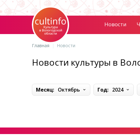
Новости
Ч
Главная
Новости
Новости культуры в Вол
Месяц:
Октябрь
Год:
2024