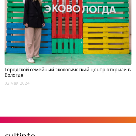
Городской семейный экологический центр открыли в
Вологде
02 мая 2024
cultinfo