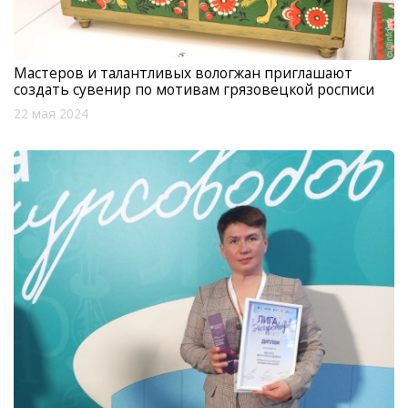
Мастеров и талантливых вологжан приглашают
создать сувенир по мотивам грязовецкой росписи
22 мая 2024