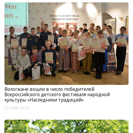
Вологжане вошли в число победителей
Всероссийского детского фестиваля народной
культуры «Наследники традиций»
29 мая 2024