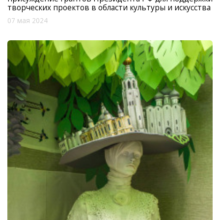
творческих проектов в области культуры и искусства
07 мая 2024