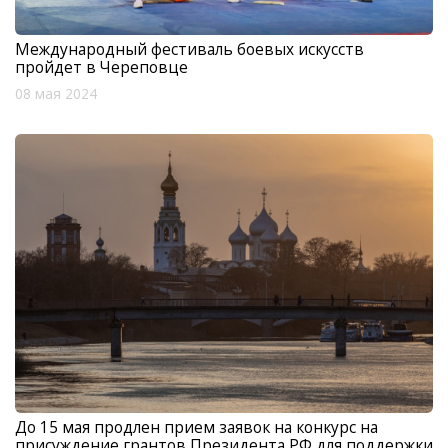
Международный фестиваль боевых искусств
пройдет в Череповце
08 мая 2024
До 15 мая продлен прием заявок на конкурс на
присуждение грантов Президента РФ для поддержки