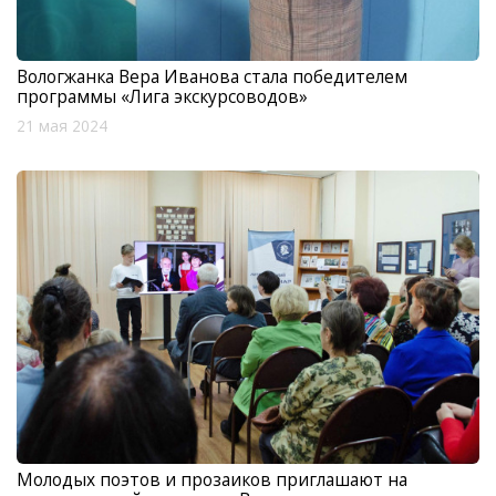
Вологжанка Вера Иванова стала победителем
программы «Лига экскурсоводов»
21 мая 2024
Молодых поэтов и прозаиков приглашают на