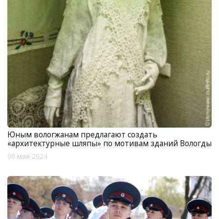
Юным вологжанам предлагают создать
«архитектурные шляпы» по мотивам зданий Вологды
06 мая 2024