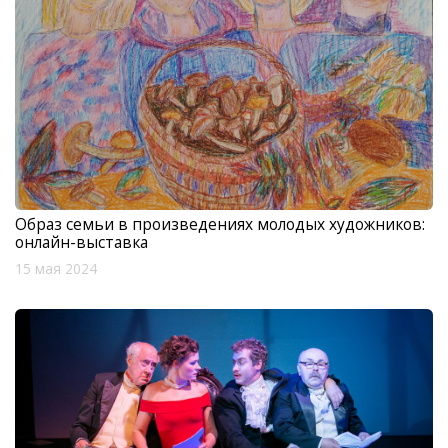
Образ семьи в произведениях молодых художников:
онлайн-выставка
15 мая 2024