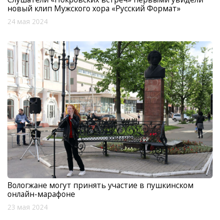
новый клип Мужского хора «Русский Формат»
24 мая 2024
Вологжане могут принять участие в пушкинском
онлайн-марафоне
23 мая 2024