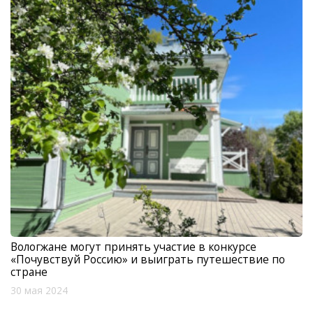
Вологжане могут принять участие в конкурсе
«Почувствуй Россию» и выиграть путешествие по
стране
30 мая 2024