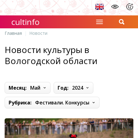
cultinfo
Главная
Новости
Новости культуры в
Вологодской области
Месяц:
Май
Год:
2024
Рубрика:
Фестивали. Конкурсы