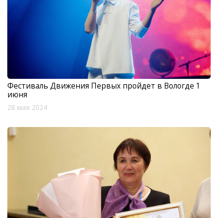
Фестиваль Движения Первых пройдет в Вологде 1
июня
28 мая 2024