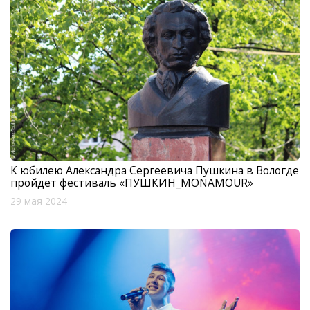
К юбилею Александра Сергеевича Пушкина в Вологде
пройдет фестиваль «‎ПУШКИН_MONAMOUR»
29 мая 2024