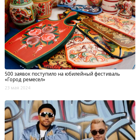
500 заявок поступило на юбилейный фестиваль
«Город ремесел»
23 мая 2024