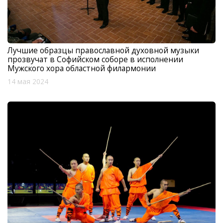
Лучшие образцы православной духовной музыки
прозвучат в Софийском соборе в исполнении
Мужского хора областной филармонии
14 мая 2024