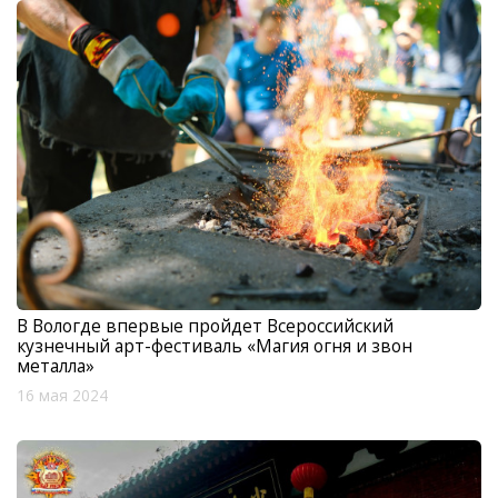
В Вологде впервые пройдет Всероссийский
кузнечный арт-фестиваль «Магия огня и звон
металла»
16 мая 2024