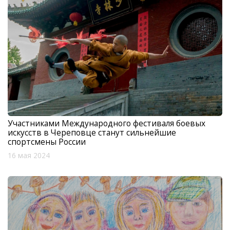
Участниками Международного фестиваля боевых
искусств в Череповце станут сильнейшие
спортсмены России
16 мая 2024