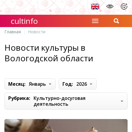
cultinfo
Главная
Новости
Новости культуры в
Вологодской области
Месяц:
Январь
Год:
2026
Рубрика:
Культурно-досуговая
деятельность