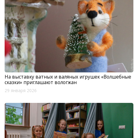
На выставку ватных и валяных игрушек «Волшебные
сказки» приглашают вологжан
29 января 2026