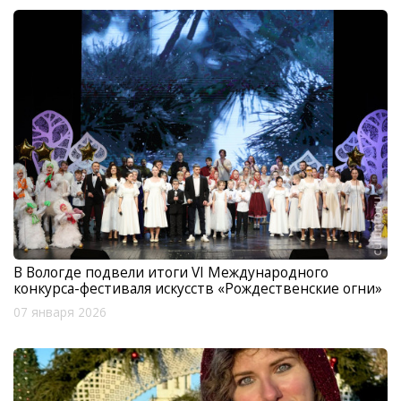
В Вологде подвели итоги VI Международного
конкурса-фестиваля искусств «Рождественские огни»
07 января 2026