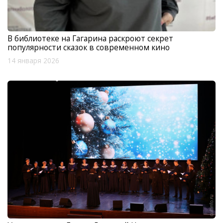
В библиотеке на Гагарина раскроют секрет
популярности сказок в современном кино
14 января 2026