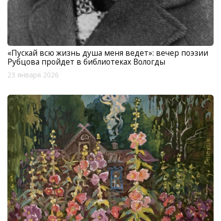
«Пускай всю жизнь душа меня ведет»: вечер поэзии
Рубцова пройдет в библиотеках Вологды
23 января 2026