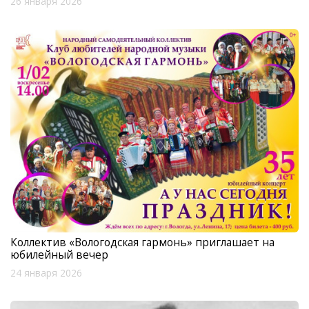
26 января 2026
Коллектив «Вологодская гармонь» приглашает на
юбилейный вечер
24 января 2026