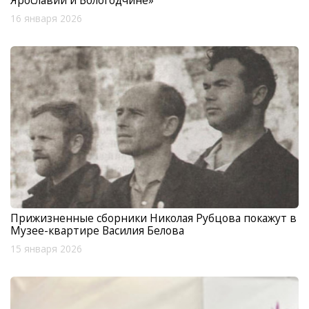
16 января 2026
Прижизненные сборники Николая Рубцова покажут в
Музее-квартире Василия Белова
15 января 2026