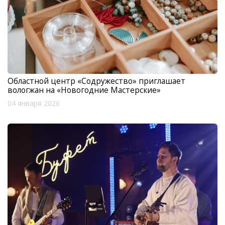
Областной центр «Содружество» приглашает
вологжан на «Новогодние Мастерские»
04 января 2026