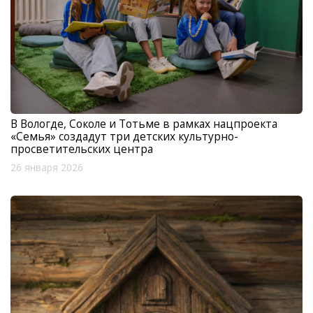
В Вологде, Соколе и Тотьме в рамках нацпроекта
«Семья» создадут три детских культурно-
просветительских центра
26 января 2026