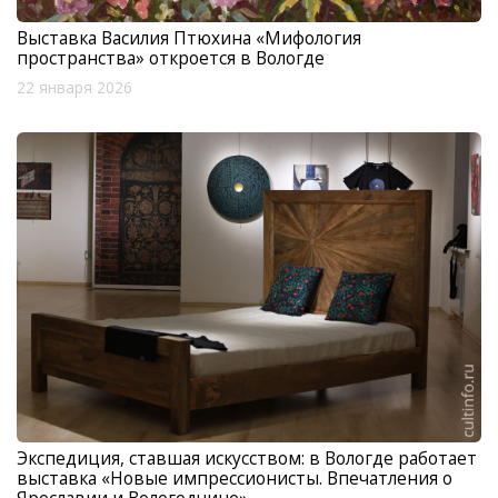
Выставка Василия Птюхина «Мифология
пространства» откроется в Вологде
22 января 2026
Экспедиция, ставшая искусством: в Вологде работает
выставка «Новые импрессионисты. Впечатления о
Ярославии и Вологодчине»