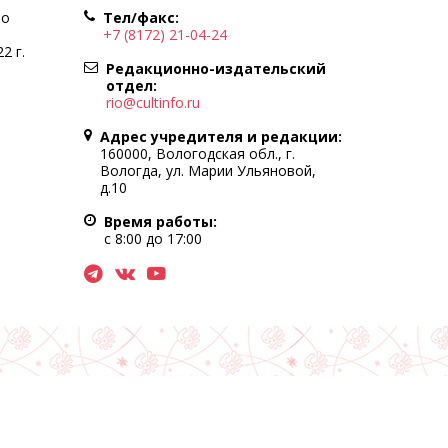
по
Тел/факс:
+7 (8172) 21-04-24
2 г.
Редакционно-издательский
отдел:
rio@cultinfo.ru
Адрес учредителя и редакции:
160000, Вологодская обл., г.
Вологда, ул. Марии Ульяновой,
д.10
Время работы:
с 8:00 до 17:00