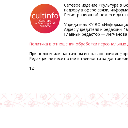
Сетевое издание «Культура в В
надзору в сфере связи, информ
Регистрационный номер и дата п
Учредитель КУ ВО «Информацио
Адрес учредителя и редакции: 16
Главный редактор — Легчанова
Политика в отношении обработки персональных 
При полном или частичном использовании информа
Редакция не несет ответственности за достовер
12+