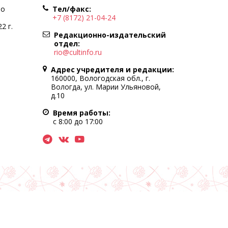
по
Тел/факс:
+7 (8172) 21-04-24
2 г.
Редакционно-издательский
отдел:
rio@cultinfo.ru
Адрес учредителя и редакции:
160000, Вологодская обл., г.
Вологда, ул. Марии Ульяновой,
д.10
Время работы:
с 8:00 до 17:00