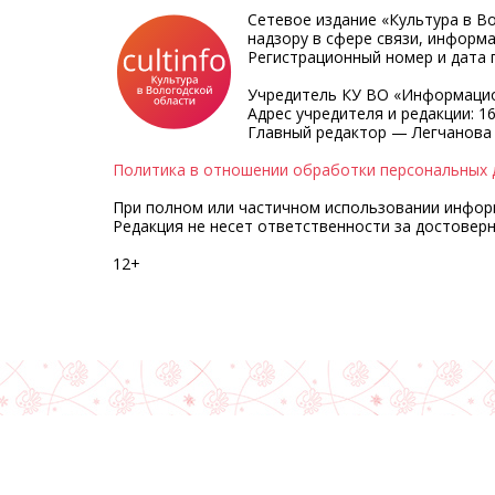
Сетевое издание «Культура в В
надзору в сфере связи, информ
Регистрационный номер и дата п
Учредитель КУ ВО «Информацио
Адрес учредителя и редакции: 16
Главный редактор — Легчанова
Политика в отношении обработки персональных 
При полном или частичном использовании информа
Редакция не несет ответственности за достовер
12+