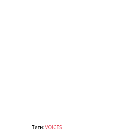
Теги:
VOICES