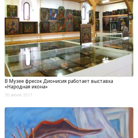
В Музее фресок Дионисия работает выставка
«Народная икона»
30 июня 2011