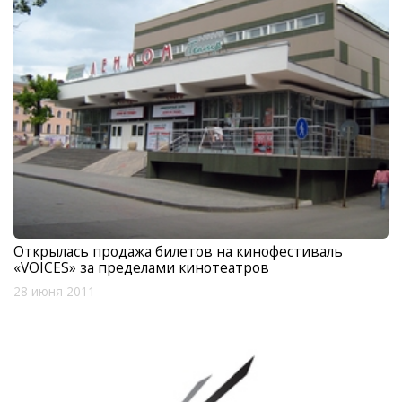
Открылась продажа билетов на кинофестиваль
«VOICES» за пределами кинотеатров
28 июня 2011