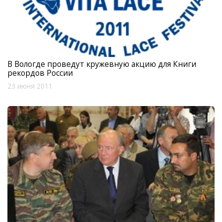
В Вологде проведут кружевную акцию для Книги
рекордов России
23 июня 2011