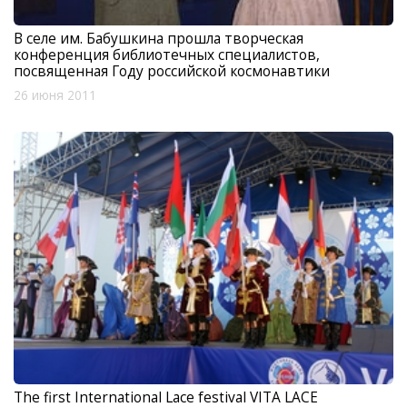
В селе им. Бабушкина прошла творческая
конференция библиотечных специалистов,
посвященная Году российской космонавтики
26 июня 2011
The first International Lace festival VITA LACE