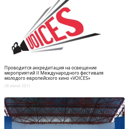
Проводится аккредитация на освещение
мероприятий II Международного фестиваля
молодого европейского кино «VOICES»
28 июня 2011