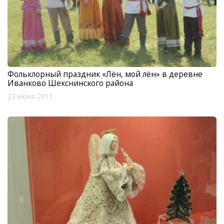
Фольклорный праздник «Лён, мой лён» в деревне
Иванково Шекснинского района
23 июня 2011