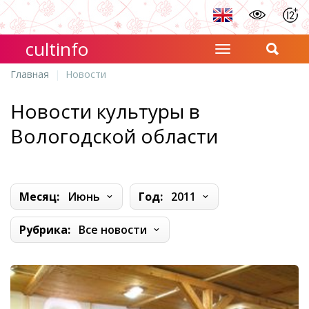
cultinfo
Главная
Новости
Новости культуры в
Вологодской области
Месяц:
Июнь
Год:
2011
Рубрика:
Все новости