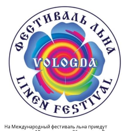
На Международный фестиваль льна приедут