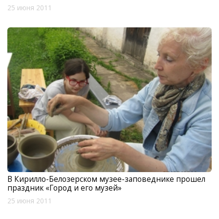
25 июня 2011
В Кирилло-Белозерском музее-заповеднике прошел
праздник «Город и его музей»
25 июня 2011