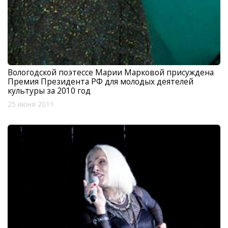
Вологодской поэтессе Марии Марковой присуждена
Премия Президента РФ для молодых деятелей
культуры за 2010 год
25 июня 2011