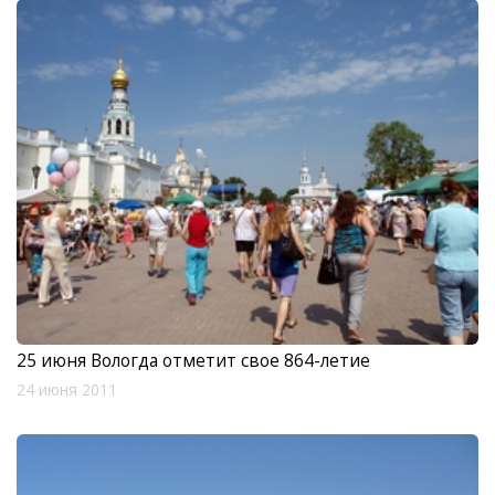
25 июня Вологда отметит свое 864-летие
24 июня 2011