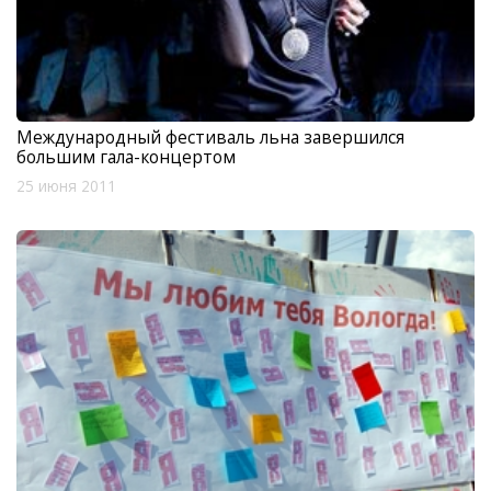
Международный фестиваль льна завершился
большим гала-концертом
25 июня 2011