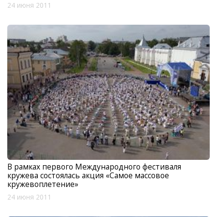
24 июня 2011
В рамках первого Международного фестиваля
кружева состоялась акция «Самое массовое
кружевоплетение»
24 июня 2011