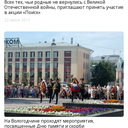
Всех тех, чьи родные не вернулись с Великой
Отечественной войны, приглашают принять участие
в акции «Поиск»
22 июня 2011
На Вологодчине проходят мероприятия,
посвященные Дню памяти и скорби