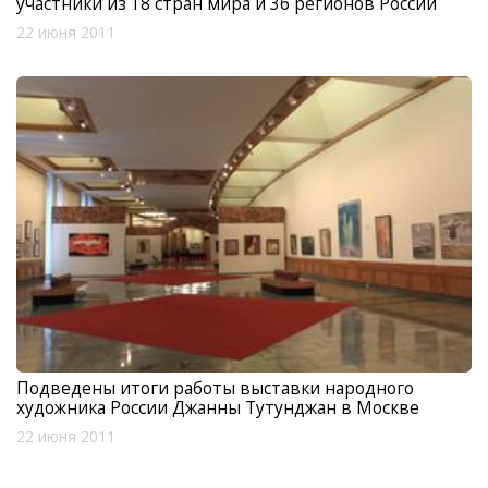
участники из 18 стран мира и 36 регионов России
22 июня 2011
Подведены итоги работы выставки народного
художника России Джанны Тутунджан в Москве
22 июня 2011