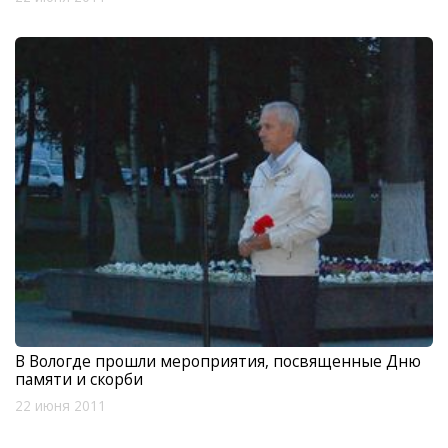
В Вологде прошли мероприятия, посвященные Дню
памяти и скорби
22 июня 2011