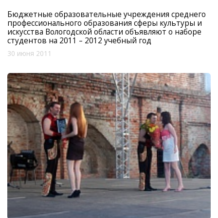
Бюджетные образовательные учреждения среднего
профессионального образования сферы культуры и
искусства Вологодской области объявляют о наборе
студентов на 2011 – 2012 учебный год
30 июня 2011