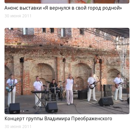
Анонс выставки «Я вернулся в свой город родной»
30 июня 2011
Концерт группы Владимира Преображенского
30 июня 2011