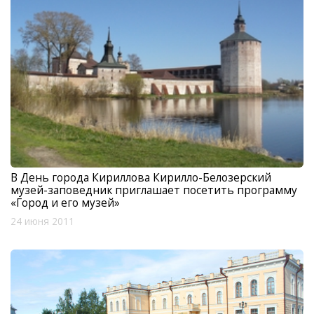
В День города Кириллова Кирилло-Белозерский
музей-заповедник приглашает посетить программу
«Город и его музей»
24 июня 2011