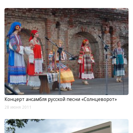
Концерт ансамбля русской песни «Солнцеворот»
28 июня 2011