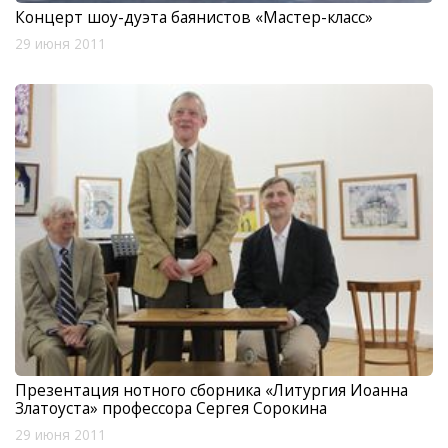
Концерт шоу-дуэта баянистов «Мастер-класс»
29 июня 2011
Презентация нотного сборника «Литургия Иоанна
Златоуста» профессора Сергея Сорокина
29 июня 2011