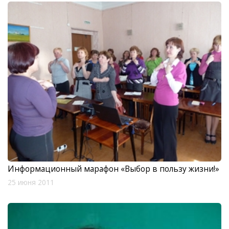
Информационный марафон «Выбор в пользу жизни!»
25 июня 2011