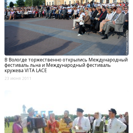
В Вологде торжественно открылись Международный
фестиваль льна и Международный фестиваль
кружева VITA LACE
23 июня 2011