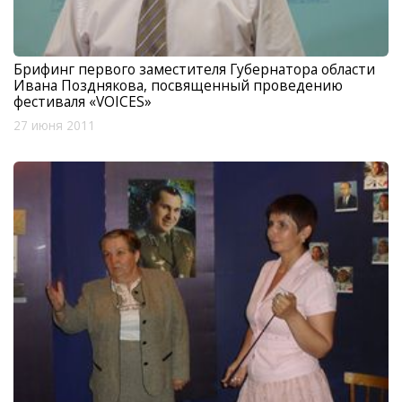
Брифинг первого заместителя Губернатора области
Ивана Позднякова, посвященный проведению
фестиваля «VOICES»
27 июня 2011