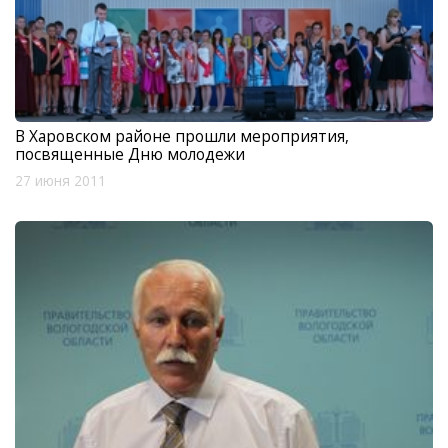
В Харовском районе прошли мероприятия,
посвященные Дню молодежи
27 июня 2011