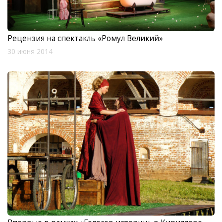
Рецензия на спектакль «Ромул Великий»
30 июня 2014