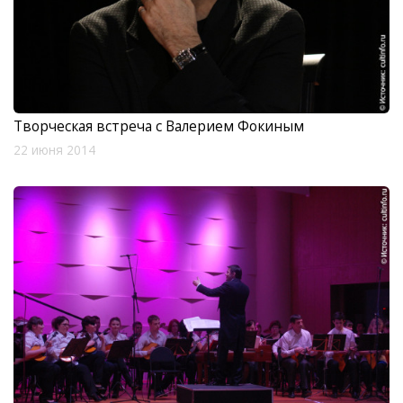
Творческая встреча с Валерием Фокиным
22 июня 2014