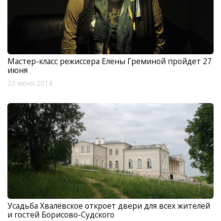
Мастер-класс режиссера Елены Греминой пройдет 27
июня
23 июня 2014
Усадьба Хвалёвское откроет двери для всех жителей
и гостей Борисово-Судского