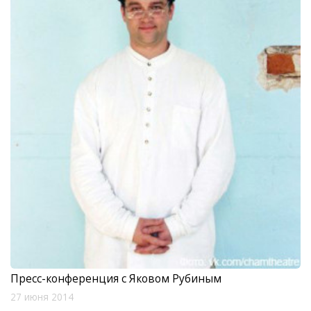
Пресс-конференция с Яковом Рубиным
27 июня 2014