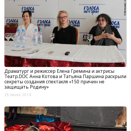
Драматург и режиссер Елена Гремина и актрисы
Театр.DOC Анна Котова и Татьяна Паршина раскрыли
секреты создания спектакля «150 причин не
защищать Родину»
26 июня 2014