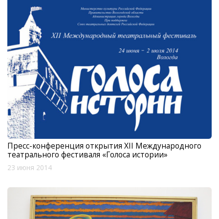
Пресс-конференция открытия XII Международного
театрального фестиваля «Голоса истории»
23 июня 2014