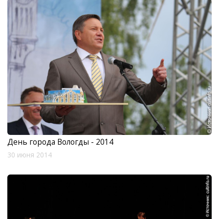
День города Вологды - 2014
30 июня 2014