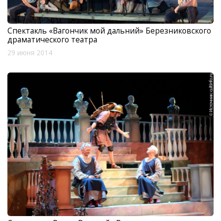
Спектакль «Вагончик мой дальний» Березниковского
драматического театра
29 июня 2014