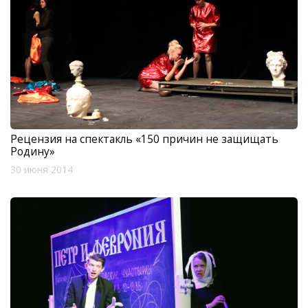
Рецензия на спектакль «150 причин не защищать
Родину»
30 июня 2014