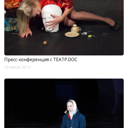
Пресс-конференция с ТЕАТР.DOC
25 июня 2014