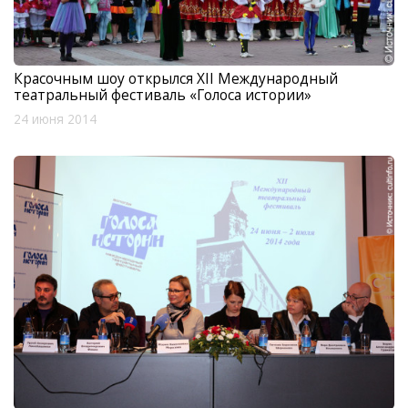
Красочным шоу открылся XII Международный
театральный фестиваль «Голоса истории»
24 июня 2014