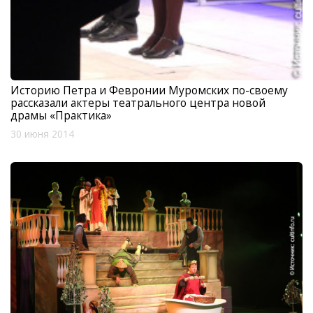
Историю Петра и Февронии Муромских по-своему
рассказали актеры театрального центра новой
драмы «Практика»
30 июня 2014