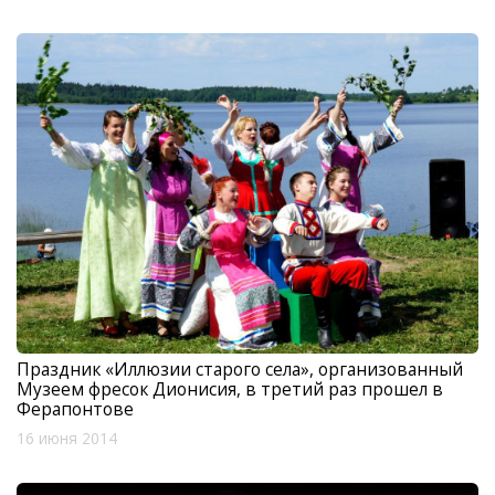
Праздник «Иллюзии старого села», организованный
Музеем фресок Дионисия, в третий раз прошел в
Ферапонтове
16 июня 2014