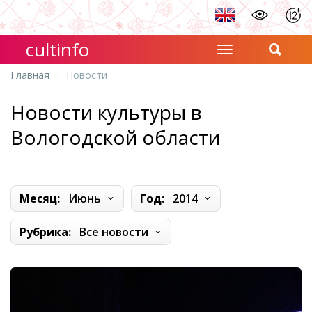
cultinfo
Главная
Новости
Новости культуры в
Вологодской области
Месяц:
Июнь
Год:
2014
Рубрика:
Все новости