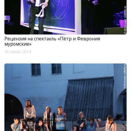
Рецензия на спектакль «Пётр и Феврония
муромские»
30 июня 2014