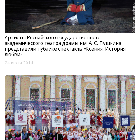
Артисты Российского государственного
академического театра драмы им. А. С. Пушкина
представили публике спектакль «Ксения. История
любви»
24 июня 2014