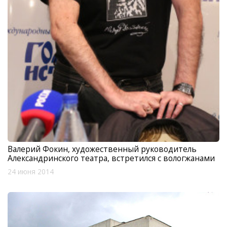
Валерий Фокин, художественный руководитель
Александринского театра, встретился с вологжанами
24 июня 2014