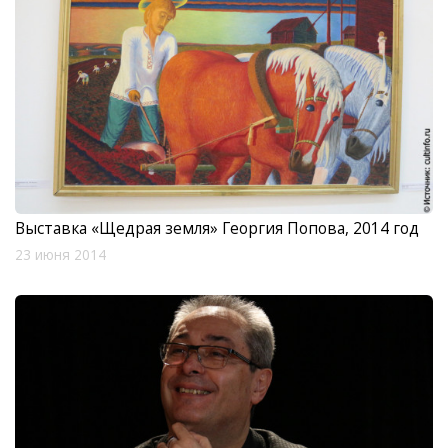
Выставка «Щедрая земля» Георгия Попова, 2014 год
23 июня 2014