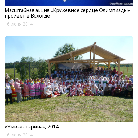
Масштабная акция «Кружевное сердце Олимпиады»
пройдет в Вологде
16 июня 2014
«Живая старина», 2014
16 июня 2014