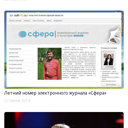
Летний номер электронного журнала «Сфера»
27 июня 2014