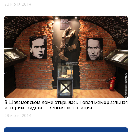
23 июня 2014
В Шаламовском доме открылась новая мемориальная
историко-художественная экспозиция
23 июня 2014