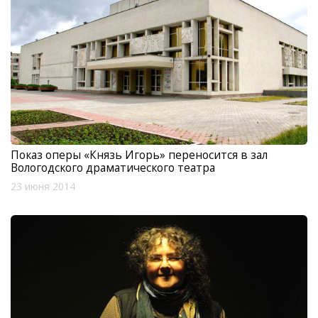
Показ оперы «Князь Игорь» переносится в зал
Вологодского драматического театра
23 июня 2014