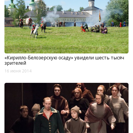
«Кирилло-Белозерскую осаду» увидели шесть тысяч
зрителей
16 июня 2014