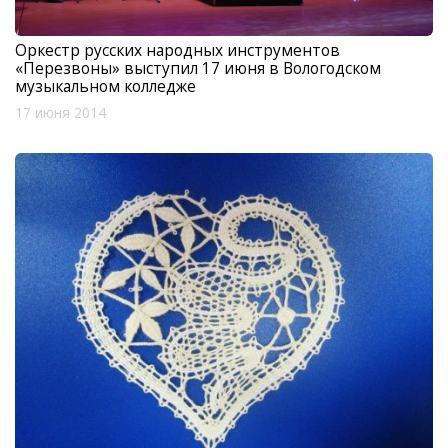
Оркестр русских народных инструментов
«Перезвоны» выступил 17 июня в Вологодском
музыкальном колледже
17 июня 2014