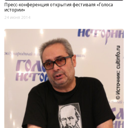
Пресс-конференция открытия фестиваля «Голоса
истории»
24 июня 2014