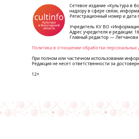
Сетевое издание «Культура в В
надзору в сфере связи, информ
Регистрационный номер и дата п
Учредитель КУ ВО «Информацио
Адрес учредителя и редакции: 16
Главный редактор — Легчанова
Политика в отношении обработки персональных 
При полном или частичном использовании информа
Редакция не несет ответственности за достовер
12+