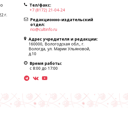
по
Тел/факс:
+7 (8172) 21-04-24
2 г.
Редакционно-издательский
отдел:
rio@cultinfo.ru
Адрес учредителя и редакции:
160000, Вологодская обл., г.
Вологда, ул. Марии Ульяновой,
д.10
Время работы:
с 8:00 до 17:00