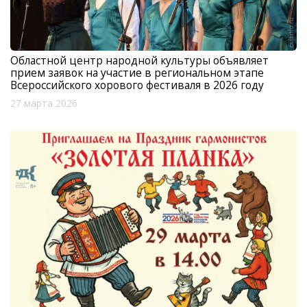
Областной центр народной культуры объявляет
прием заявок на участие в региональном этапе
Всероссийского хорового фестиваля в 2026 году
27 марта 2026