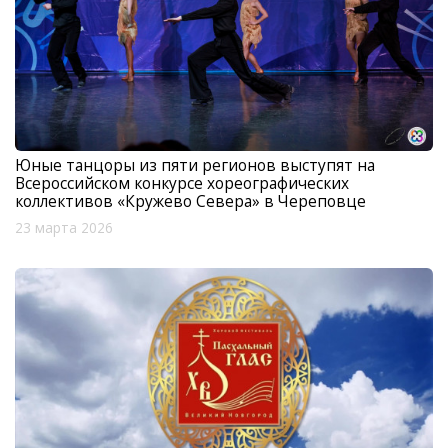
Юные танцоры из пяти регионов выступят на
Всероссийском конкурсе хореографических
коллективов «Кружево Севера» в Череповце
23 марта 2026