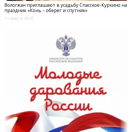
Вологжан приглашают в усадьбу Спасское-Куркино на
праздник «Конь – оберег и спутник»
11 марта 2026