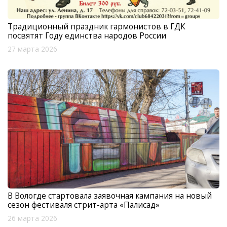
Традиционный праздник гармонистов в ГДК
посвятят Году единства народов России
27 марта 2026
В Вологде стартовала заявочная кампания на новый
сезон фестиваля стрит-арта «Палисад»
26 марта 2026