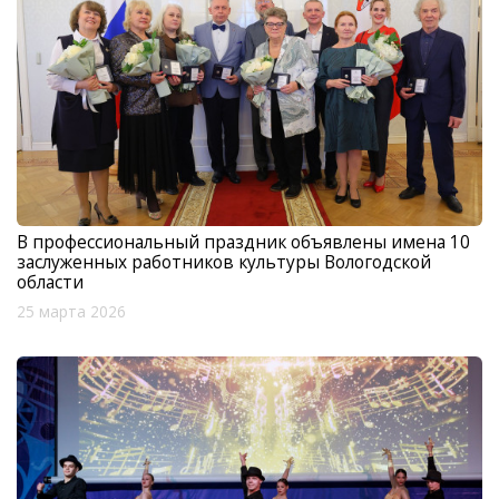
В профессиональный праздник объявлены имена 10
заслуженных работников культуры Вологодской
области
25 марта 2026