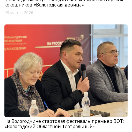
кокошников «Вологодская девица»
03 марта 2026
На Вологодчине стартовал фестиваль премьер ВОТ:
«Вологодский Областной Театральный»