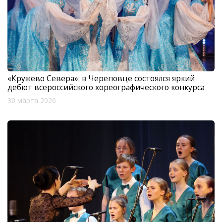
«Кружево Севера»: в Череповце состоялся яркий
дебют всероссийского хореографического конкурса
30 марта 2026