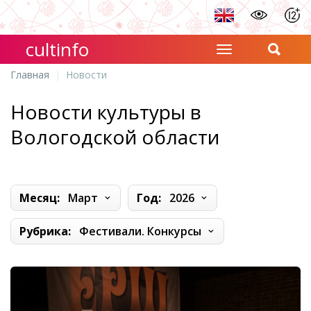
cultinfo
Главная
Новости
Новости культуры в
Вологодской области
Месяц:
Март
Год:
2026
Рубрика:
Фестивали. Конкурсы