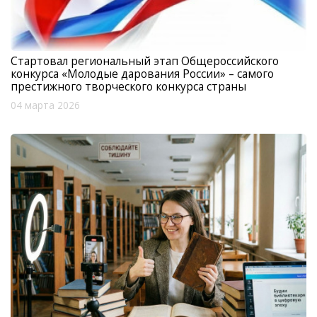
Стартовал региональный этап Общероссийского
конкурса «Молодые дарования России» – самого
престижного творческого конкурса страны
04 марта 2026