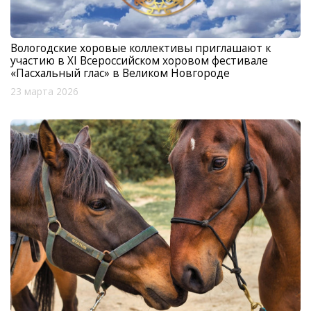
Вологодские хоровые коллективы приглашают к
участию в XI Всероссийском хоровом фестивале
«Пасхальный глас» в Великом Новгороде
23 марта 2026