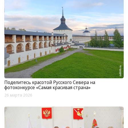
Поделитесь красотой Русского Севера на
фотоконкурсе «Самая красивая страна»
26 марта 2026