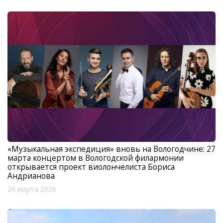
«Музыкальная экспедиция» вновь на Вологодчине: 27
марта концертом в Вологодской филармонии
открывается проект виолончелиста Бориса
Андрианова
26 марта 2026