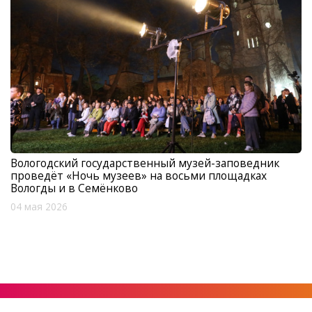
Вологодский государственный музей-заповедник
проведёт «Ночь музеев» на восьми площадках
Вологды и в Семёнково
04 мая 2026