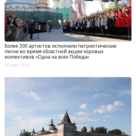
Более 300 артистов исполнили патриотические
песни во время областной акции хоровых
коллективов «Одна на всех Победа»
08 мая 2026