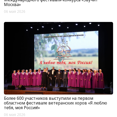
Москва»
06 мая 2026
Более 600 участников выступили на первом
областном фестивале ветеранских хоров «Я люблю
тебя, моя Россия!»
06 мая 2026