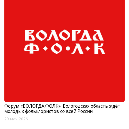
Форум «ВОЛОГДА.ФОЛК»: Вологодская область ждёт
молодых фольклористов со всей России
29 мая 2026