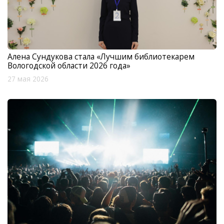
Алена Сундукова стала «Лучшим библиотекарем
Вологодской области 2026 года»
27 мая 2026