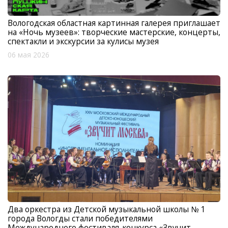
Вологодская областная картинная галерея приглашает
на «Ночь музеев»: творческие мастерские, концерты,
спектакли и экскурсии за кулисы музея
06 мая 2026
Два оркестра из Детской музыкальной школы № 1
города Вологды стали победителями
Международного фестиваля-конкурса «Звучит