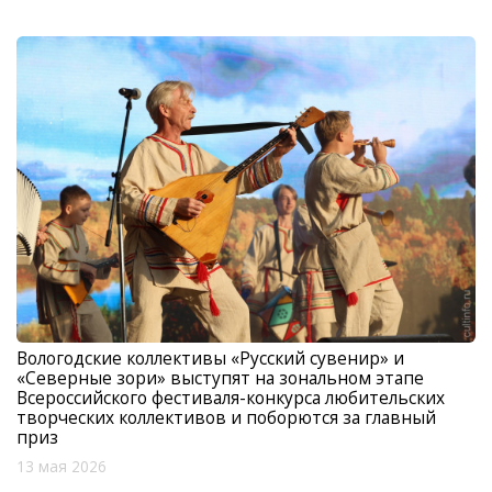
Вологодские коллективы «Русский сувенир» и
«Северные зори» выступят на зональном этапе
Всероссийского фестиваля-конкурса любительских
творческих коллективов и поборются за главный
приз
13 мая 2026