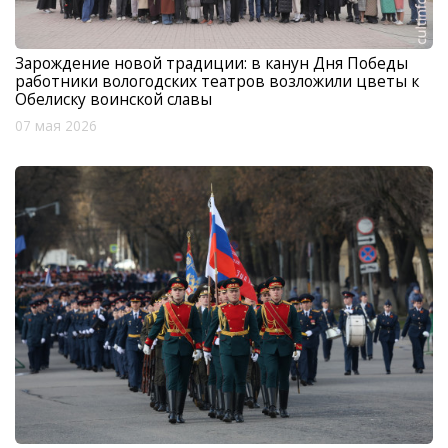
Зарождение новой традиции: в канун Дня Победы
работники вологодских театров возложили цветы к
Обелиску воинской славы
07 мая 2026