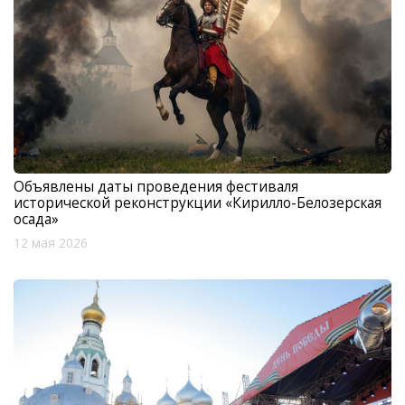
Объявлены даты проведения фестиваля
исторической реконструкции «Кирилло-Белозерская
осада»
12 мая 2026