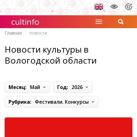
cultinfo
Главная
Новости
Новости культуры в
Вологодской области
Месяц:
Май
Год:
2026
Рубрика:
Фестивали. Конкурсы