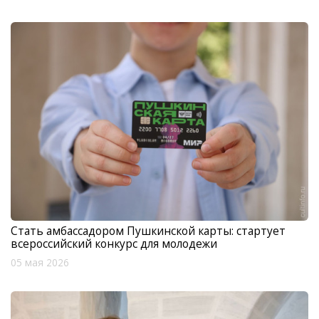
Стать амбассадором Пушкинской карты: стартует
всероссийский конкурс для молодежи
05 мая 2026