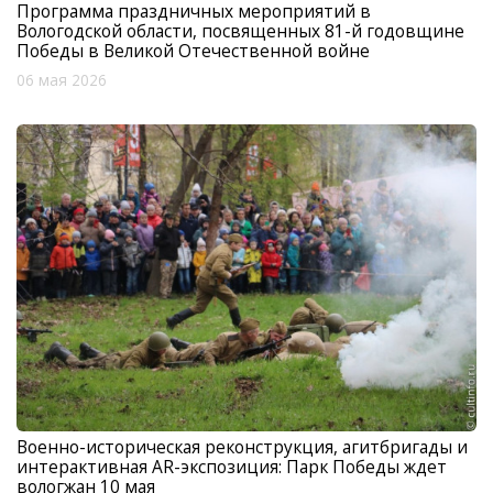
Программа праздничных мероприятий в
Вологодской области, посвященных 81-й годовщине
Победы в Великой Отечественной войне
06 мая 2026
Военно-историческая реконструкция, агитбригады и
интерактивная AR-экспозиция: Парк Победы ждет
вологжан 10 мая