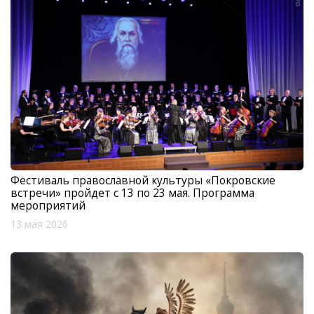
Фестиваль православной культуры «Покровские
встречи» пройдет с 13 по 23 мая. Программа
мероприятий
13 мая 2026