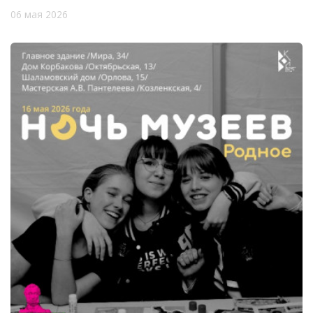
06 мая 2026