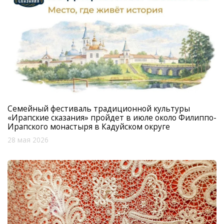
Семейный фестиваль традиционной культуры
«Ирапские сказания» пройдет в июле около Филиппо-
Ирапского монастыря в Кадуйском округе
28 мая 2026