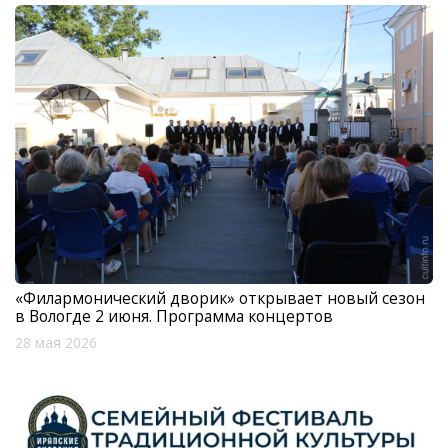
«Филармонический дворик» открывает новый сезон
в Вологде 2 июня. Программа концертов
28 мая 2026