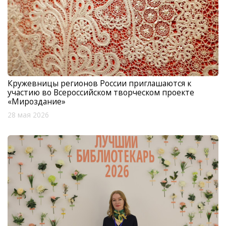
Кружевницы регионов России приглашаются к
участию во Всероссийском творческом проекте
«Мироздание»
28 мая 2026