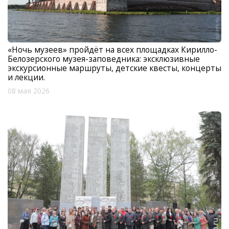
«Ночь музеев» пройдёт на всех площадках Кирилло-
Белозерского музея-заповедника: эксклюзивные
экскурсионные маршруты, детские квесты, концерты
и лекции.
08 мая 2026