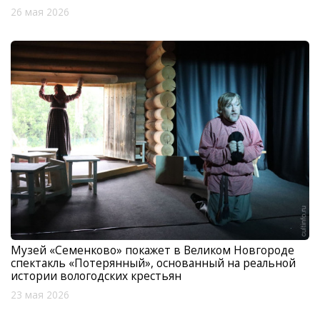
26 мая 2026
Музей «Семенково» покажет в Великом Новгороде
спектакль «Потерянный», основанный на реальной
истории вологодских крестьян
23 мая 2026