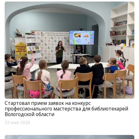
Стартовал прием заявок на конкурс
профессионального мастерства для библиотекарей
Вологодской области
22 мая 2026