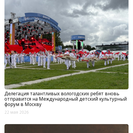
Делегация талантливых вологодских ребят вновь
отправится на Международный детский культурный
форум в Москву
22 мая 2026