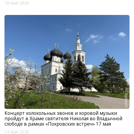
18 мая 2026
Концерт колокольных звонов и хоровой музыки
пройдут в Храме святителя Николая во Владычной
слободе в рамках «Покровских встреч» 17 мая
14 мая 2026