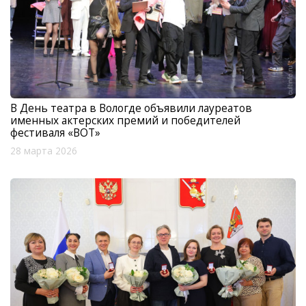
В День театра в Вологде объявили лауреатов
именных актерских премий и победителей
фестиваля «ВОТ»
28 марта 2026