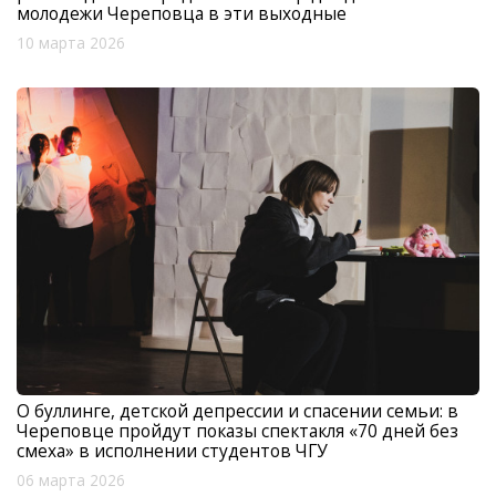
молодежи Череповца в эти выходные
10 марта 2026
О буллинге, детской депрессии и спасении семьи: в
Череповце пройдут показы спектакля «70 дней без
смеха» в исполнении студентов ЧГУ
06 марта 2026