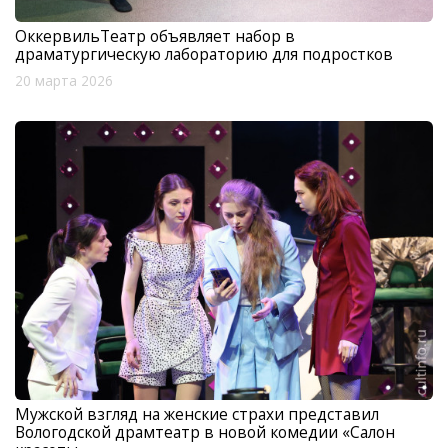
ОккервильТеатр объявляет набор в
драматургическую лабораторию для подростков
20 марта 2026
Мужской взгляд на женские страхи представил
Вологодской драмтеатр в новой комедии «Салон