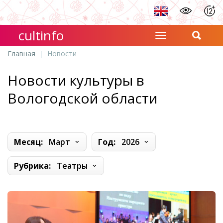
cultinfo
Главная
Новости
Новости культуры в
Вологодской области
Месяц:
Март
Год:
2026
Рубрика:
Театры