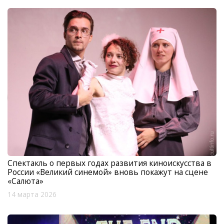
Спектакль о первых годах развития киноискусства в
России «Великий синемой» вновь покажут на сцене
«Салюта»
14 марта 2026