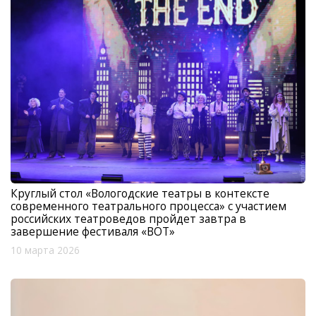
Круглый стол «Вологодские театры в контексте
современного театрального процесса» с участием
российских театроведов пройдет завтра в
завершение фестиваля «ВОТ»
10 марта 2026