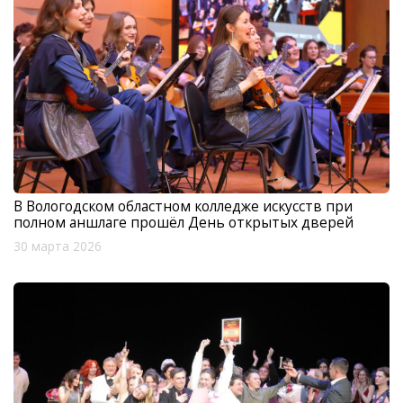
В Вологодском областном колледже искусств при
полном аншлаге прошёл День открытых дверей
30 марта 2026