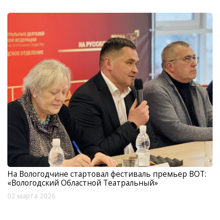
На Вологодчине стартовал фестиваль премьер ВОТ:
«Вологодский Областной Театральный»
02 марта 2026