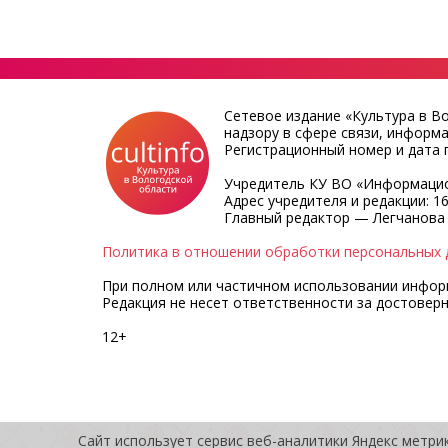
Сетевое издание «Культура в В
надзору в сфере связи, информ
Регистрационный номер и дата п
Учредитель КУ ВО «Информацио
Адрес учредителя и редакции: 16
Главный редактор — Легчанова
Политика в отношении обработки персональных 
При полном или частичном использовании информа
Редакция не несет ответственности за достовер
12+
Сайт использует сервис веб-аналитики Яндекс метри