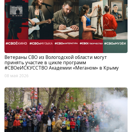
Ветераны СВО из Вологодской области могут
принять участие в цикле программ
#СВОеИСКУССТВО Академии «Меганом» в Крыму
08 мая 2026