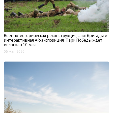
Военно-историческая реконструкция, агитбригады и
интерактивная AR-экспозиция: Парк Победы ждет
вологжан 10 мая
06 мая 2026