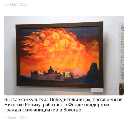
05 мая 2026
Выставка «Культура Победительница», посвященная
Николаю Рериху, работает в Фонде поддержки
гражданских инициатив в Вологде
04 мая 2026