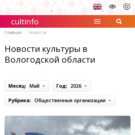
cultinfo
Главная
Новости
Новости культуры в
Вологодской области
Месяц:
Май
Год:
2026
Рубрика:
Общественные организации