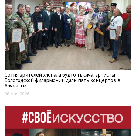
Сотня зрителей хлопала будто тысяча: артисты
Вологодской филармонии дали пять концертов в
Алчевске
08 мая 2026