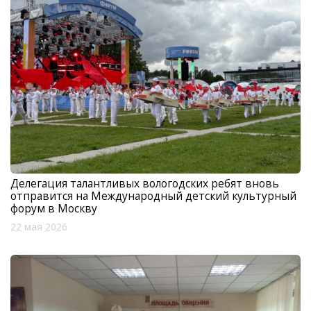
Делегация талантливых вологодских ребят вновь
отправится на Международный детский культурный
форум в Москву
22 мая 2026